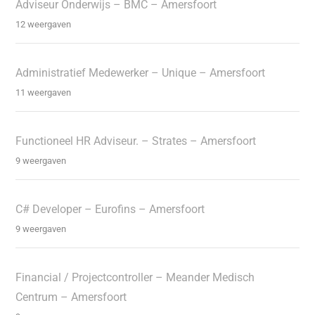
Adviseur Onderwijs – BMC – Amersfoort
12 weergaven
Administratief Medewerker – Unique – Amersfoort
11 weergaven
Functioneel HR Adviseur. – Strates – Amersfoort
9 weergaven
C# Developer – Eurofins – Amersfoort
9 weergaven
Financial / Projectcontroller – Meander Medisch
Centrum – Amersfoort