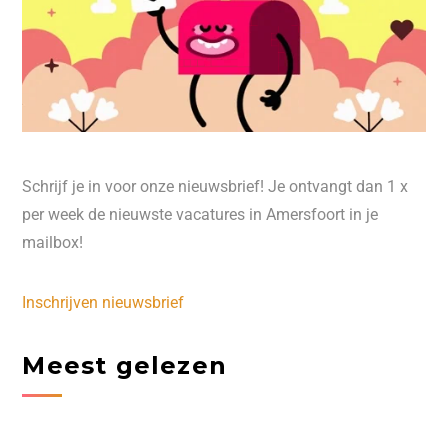
Schrijf je in voor onze nieuwsbrief! Je ontvangt dan 1 x
per week de nieuwste vacatures in Amersfoort in je
mailbox!
Inschrijven nieuwsbrief
Meest gelezen