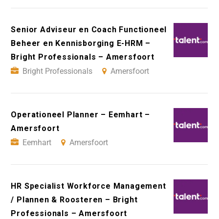
Senior Adviseur en Coach Functioneel
Beheer en Kennisborging E-HRM –
Bright Professionals – Amersfoort
Bright Professionals
Amersfoort
Operationeel Planner – Eemhart –
Amersfoort
Eemhart
Amersfoort
HR Specialist Workforce Management
/ Plannen & Roosteren – Bright
Professionals – Amersfoort