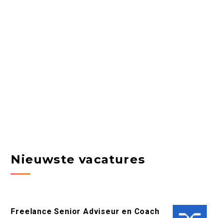
Nieuwste vacatures
Freelance Senior Adviseur en Coach