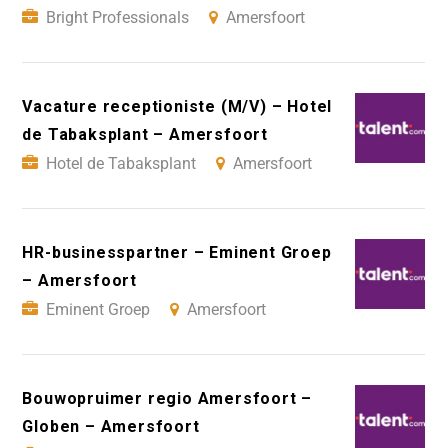
Bright Professionals
Amersfoort
Vacature receptioniste (M/V) – Hotel
de Tabaksplant – Amersfoort
Hotel de Tabaksplant
Amersfoort
HR-businesspartner – Eminent Groep
– Amersfoort
Eminent Groep
Amersfoort
Bouwopruimer regio Amersfoort –
Globen – Amersfoort