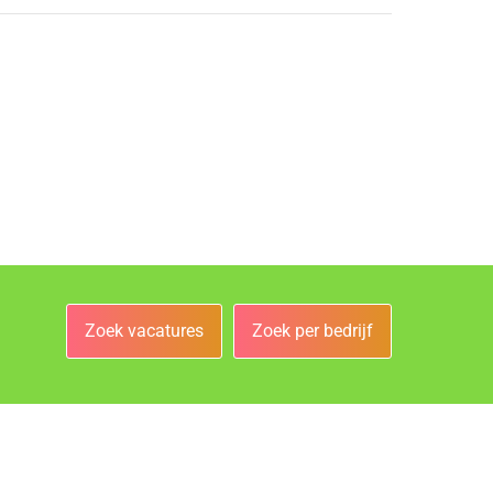
Zoek vacatures
Zoek per bedrijf