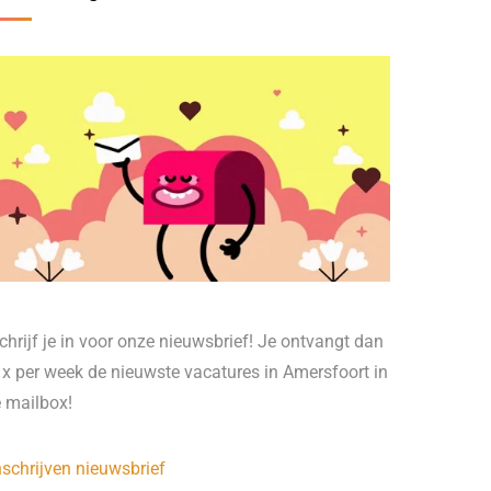
chrijf je in voor onze nieuwsbrief! Je ontvangt dan
 x per week de nieuwste vacatures in Amersfoort in
e mailbox!
nschrijven nieuwsbrief