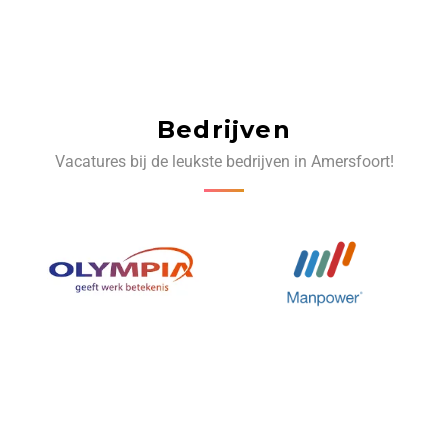
Bedrijven
Vacatures bij de leukste bedrijven in Amersfoort!