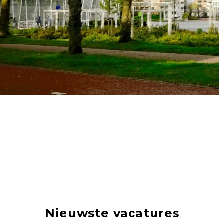
Nieuwste vacatures