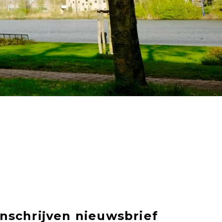
Inschrijven nieuwsbrief