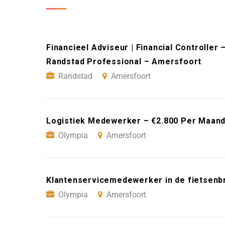
Financieel Adviseur | Financial Controller
Randstad Professional – Amersfoort
Randstad
Amersfoort
Logistiek Medewerker – €2.800 Per Maand
Olympia
Amersfoort
Klantenservicemedewerker in de fietsenb
Olympia
Amersfoort