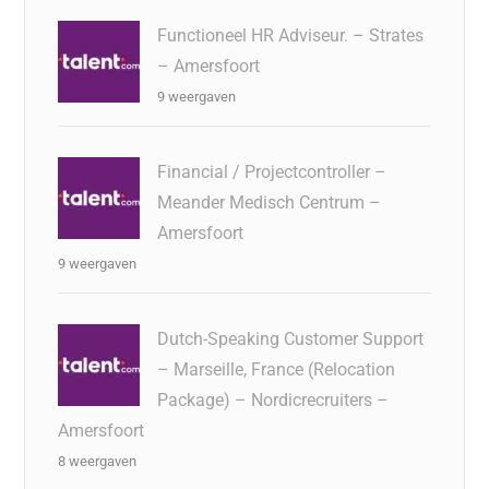
Functioneel HR Adviseur. – Strates
– Amersfoort
9 weergaven
Financial / Projectcontroller –
Meander Medisch Centrum –
Amersfoort
9 weergaven
Dutch-Speaking Customer Support
– Marseille, France (Relocation
Package) – Nordicrecruiters –
Amersfoort
8 weergaven