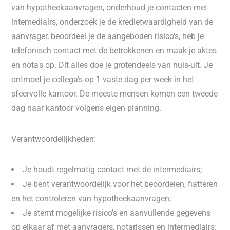
van hypotheekaanvragen, onderhoud je contacten met
intemediairs, onderzoek je de kredietwaardigheid van de
aanvrager, beoordeel je de aangeboden risico's, heb je
telefonisch contact met de betrokkenen en maak je aktes
en nota's op. Dit alles doe je grotendeels van huis-uit. Je
ontmoet je collega's op 1 vaste dag per week in het
sfeervolle kantoor. De meeste mensen komen een tweede
dag naar kantoor volgens eigen planning.
Verantwoordelijkheden:
Je houdt regelmatig contact met de intermediairs;
Je bent verantwoordelijk voor het beoordelen, fiatteren
en het controleren van hypotheekaanvragen;
Je stemt mogelijke risico’s en aanvullende gegevens
op elkaar af met aanvragers, notarissen en intermediairs;