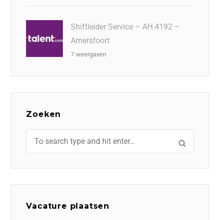
Shiftleider Service – AH 4192 –
Amersfoort
7 weergaven
Zoeken
Vacature plaatsen