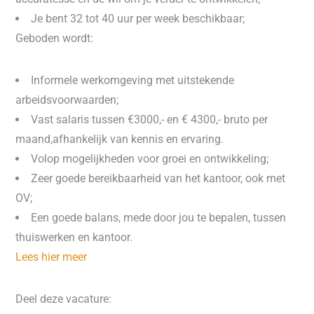
Je bent 32 tot 40 uur per week beschikbaar;
Geboden wordt:
Informele werkomgeving met uitstekende
arbeidsvoorwaarden;
Vast salaris tussen €3000,- en € 4300,- bruto per
maand,afhankelijk van kennis en ervaring.
Volop mogelijkheden voor groei en ontwikkeling;
Zeer goede bereikbaarheid van het kantoor, ook met
OV;
Een goede balans, mede door jou te bepalen, tussen
thuiswerken en kantoor.
Lees hier meer
Deel deze vacature: