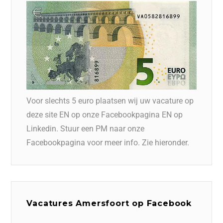
Voor slechts 5 euro plaatsen wij uw vacature op
deze site EN op onze Facebookpagina EN op
Linkedin. Stuur een PM naar onze
Facebookpagina voor meer info. Zie hieronder.
Vacatures Amersfoort op Facebook