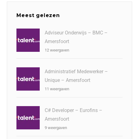
Meest gelezen
Adviseur Onderwijs – BMC –
Amersfoort
12 weergaven
Administratief Medewerker –
Unique – Amersfoort
11 weergaven
C# Developer – Eurofins –
Amersfoort
9 weergaven