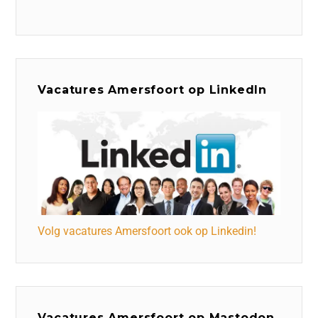
Vacatures Amersfoort op LinkedIn
Volg vacatures Amersfoort ook op Linkedin!
Vacatures Amersfoort op Mastodon