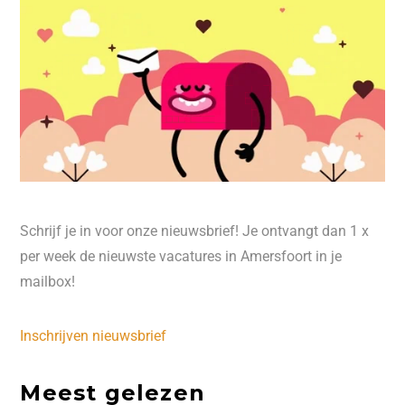
Schrijf je in voor onze nieuwsbrief! Je ontvangt dan 1 x
per week de nieuwste vacatures in Amersfoort in je
mailbox!
Inschrijven nieuwsbrief
Meest gelezen