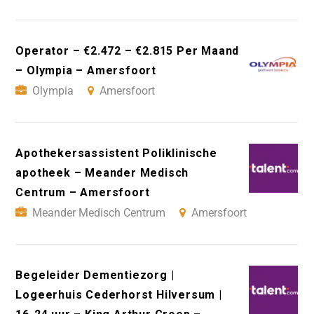
Operator – €2.472 – €2.815 Per Maand
– Olympia – Amersfoort
Olympia
Amersfoort
Apothekersassistent Poliklinische
apotheek – Meander Medisch
Centrum – Amersfoort
Meander Medisch Centrum
Amersfoort
Begeleider Dementiezorg |
Logeerhuis Cederhorst Hilversum |