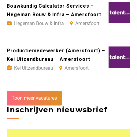
Bouwkundig Calculator Services –
Hegeman Bouw & Infra – Amersfoort
Hegeman Bouw & Infra
Amersfoort
Productiemedewerker (Amersfoort) –
Kei Uitzendbureau – Amersfoort
Kei Uitzendbureau
Amersfoort
Toon meer vacatures
Inschrijven nieuwsbrief