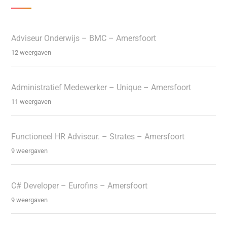
Adviseur Onderwijs – BMC – Amersfoort
12 weergaven
Administratief Medewerker – Unique – Amersfoort
11 weergaven
Functioneel HR Adviseur. – Strates – Amersfoort
9 weergaven
C# Developer – Eurofins – Amersfoort
9 weergaven