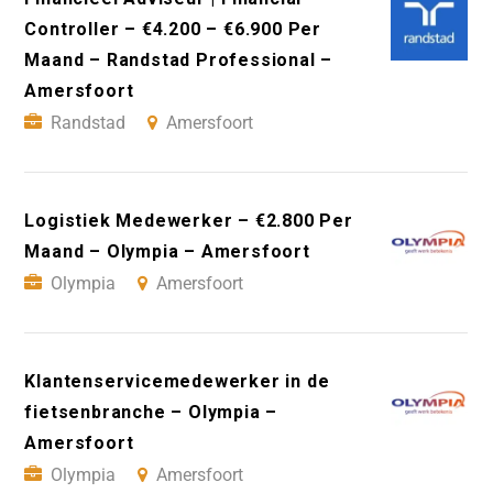
Controller – €4.200 – €6.900 Per
Maand – Randstad Professional –
Amersfoort
Randstad
Amersfoort
Logistiek Medewerker – €2.800 Per
Maand – Olympia – Amersfoort
Olympia
Amersfoort
Klantenservicemedewerker in de
fietsenbranche – Olympia –
Amersfoort
Olympia
Amersfoort