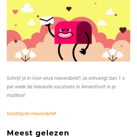
Schrijf je in voor onze nieuwsbrief! Je ontvangt dan 1 x
per week de nieuwste vacatures in Amersfoort in je
mailbox!
Inschrijven nieuwsbrief
Meest gelezen