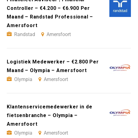
Controller – €4.200 – €6.900 Per
Maand – Randstad Professional –
Amersfoort
Randstad
Amersfoort
Logistiek Medewerker – €2.800 Per
Maand – Olympia – Amersfoort
Olympia
Amersfoort
Klantenservicemedewerker in de
fietsenbranche – Olympia –
Amersfoort
Olympia
Amersfoort