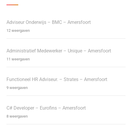
Adviseur Onderwijs – BMC – Amersfoort
12 weergaven
Administratief Medewerker – Unique – Amersfoort
11 weergaven
Functioneel HR Adviseur. – Strates – Amersfoort
9 weergaven
C# Developer – Eurofins – Amersfoort
8 weergaven