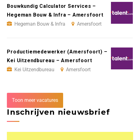
Bouwkundig Calculator Services –
Hegeman Bouw & Infra – Amersfoort
Hegeman Bouw & Infra
Amersfoort
Productiemedewerker (Amersfoort) –
Kei Uitzendbureau – Amersfoort
Kei Uitzendbureau
Amersfoort
Toon meer vacatures
Inschrijven nieuwsbrief