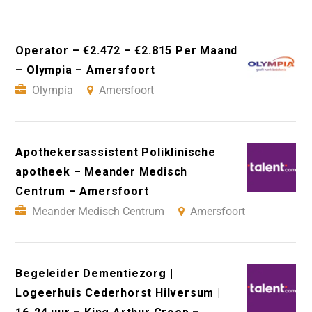
Operator – €2.472 – €2.815 Per Maand
– Olympia – Amersfoort
Olympia
Amersfoort
Apothekersassistent Poliklinische
apotheek – Meander Medisch
Centrum – Amersfoort
Meander Medisch Centrum
Amersfoort
Begeleider Dementiezorg |
Logeerhuis Cederhorst Hilversum |