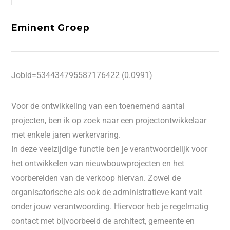
Eminent Groep
Jobid=534434795587176422 (0.0991)
Voor de ontwikkeling van een toenemend aantal
projecten, ben ik op zoek naar een projectontwikkelaar
met enkele jaren werkervaring.
In deze veelzijdige functie ben je verantwoordelijk voor
het ontwikkelen van nieuwbouwprojecten en het
voorbereiden van de verkoop hiervan. Zowel de
organisatorische als ook de administratieve kant valt
onder jouw verantwoording. Hiervoor heb je regelmatig
contact met bijvoorbeeld de architect, gemeente en