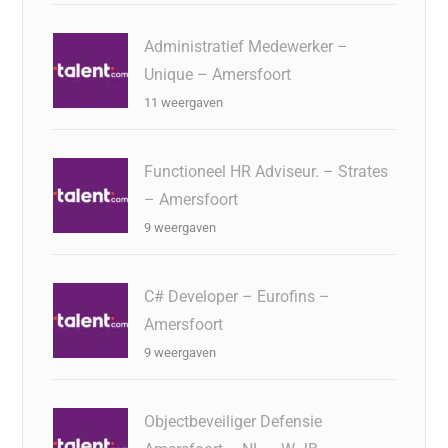
Administratief Medewerker –
Unique – Amersfoort
11 weergaven
Functioneel HR Adviseur. – Strates
– Amersfoort
9 weergaven
C# Developer – Eurofins –
Amersfoort
9 weergaven
Objectbeveiliger Defensie