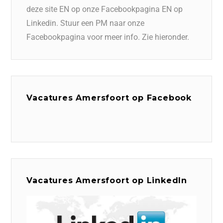
deze site EN op onze Facebookpagina EN op
Linkedin. Stuur een PM naar onze
Facebookpagina voor meer info. Zie hieronder.
Vacatures Amersfoort op Facebook
Vacatures Amersfoort op LinkedIn