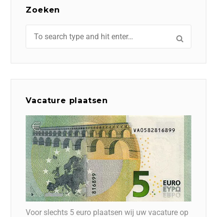
Zoeken
Vacature plaatsen
Voor slechts 5 euro plaatsen wij uw vacature op