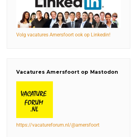
Volg vacatures Amersfoort ook op Linkedin!
Vacatures Amersfoort op Mastodon
https://vacatureforum.nl/@amersfoort