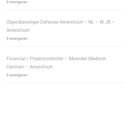
9 weergaven
Objectbeveiliger Defensie Amersfoort – NL – W JB –
Amersfoort
9 weergaven
Financial / Projectcontroller – Meander Medisch
Centrum – Amersfoort
9 weergaven