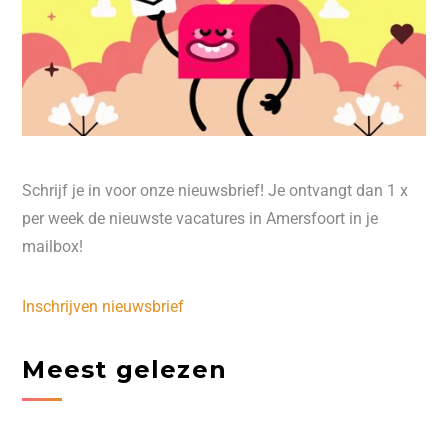
Schrijf je in voor onze nieuwsbrief! Je ontvangt dan 1 x
per week de nieuwste vacatures in Amersfoort in je
mailbox!
Inschrijven nieuwsbrief
Meest gelezen