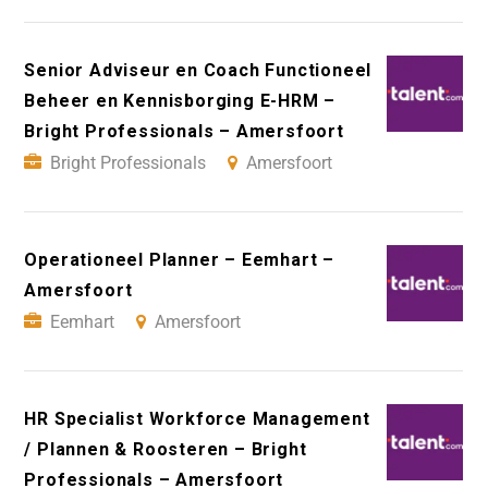
Senior Adviseur en Coach Functioneel
Beheer en Kennisborging E-HRM –
Bright Professionals – Amersfoort
Bright Professionals
Amersfoort
Operationeel Planner – Eemhart –
Amersfoort
Eemhart
Amersfoort
HR Specialist Workforce Management
/ Plannen & Roosteren – Bright
Professionals – Amersfoort