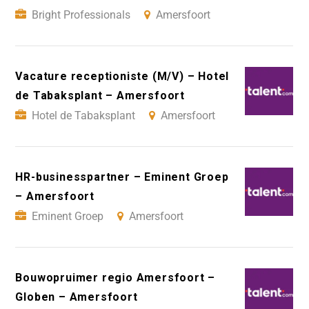
Bright Professionals
Amersfoort
Vacature receptioniste (M/V) – Hotel
de Tabaksplant – Amersfoort
Hotel de Tabaksplant
Amersfoort
HR-businesspartner – Eminent Groep
– Amersfoort
Eminent Groep
Amersfoort
Bouwopruimer regio Amersfoort –
Globen – Amersfoort