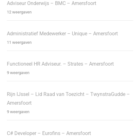
Adviseur Onderwijs – BMC – Amersfoort
12 weergaven
Administratief Medewerker – Unique – Amersfoort
11 weergaven
Functioneel HR Adviseur. – Strates – Amersfoort
9 weergaven
Rijn IJssel – Lid Raad van Toezicht – TwynstraGudde –
Amersfoort
9 weergaven
C# Developer – Eurofins – Amersfoort