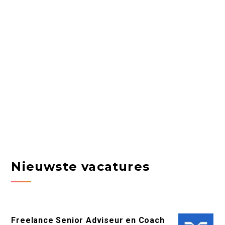
Nieuwste vacatures
Freelance Senior Adviseur en Coach