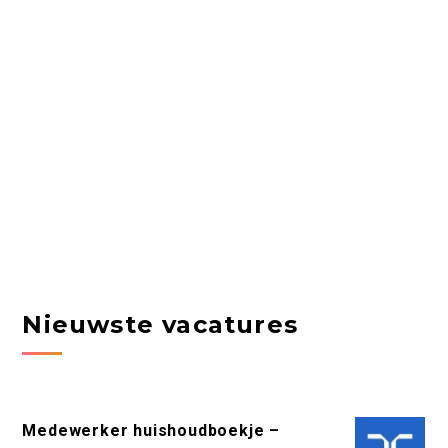
Nieuwste vacatures
Medewerker huishoudboekje –