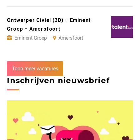
Ontwerper Civiel (3D) – Eminent
Groep – Amersfoort
Eminent Groep
Amersfoort
Toon meer vacatures
Inschrijven nieuwsbrief