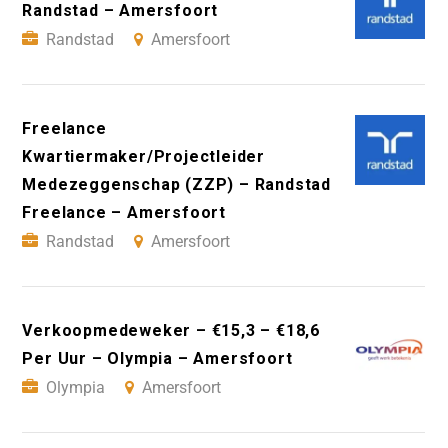
Randstad – Amersfoort
Randstad
Amersfoort
Freelance
Kwartiermaker/Projectleider
Medezeggenschap (ZZP) – Randstad
Freelance – Amersfoort
Randstad
Amersfoort
Verkoopmedeweker – €15,3 – €18,6
Per Uur – Olympia – Amersfoort
Olympia
Amersfoort