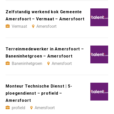
Zelfstandig werkend kok Gemeente
Amersfoort – Vermaat – Amersfoort
Vermaat
Amersfoort
Terreinmedewerker in Amersfoort –
Baneninhetgroen – Amersfoort
Baneninhetgroen
Amersfoort
Monteur Technische Dienst | 5-
ploegendienst – profield –
Amersfoort
profield
Amersfoort