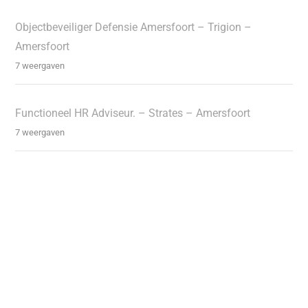
Objectbeveiliger Defensie Amersfoort – Trigion –
Amersfoort
7 weergaven
Functioneel HR Adviseur. – Strates – Amersfoort
7 weergaven