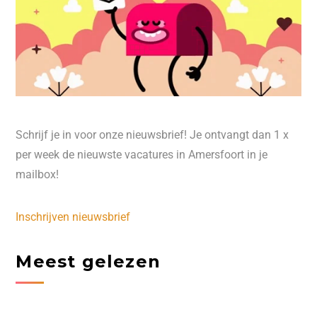
Schrijf je in voor onze nieuwsbrief! Je ontvangt dan 1 x
per week de nieuwste vacatures in Amersfoort in je
mailbox!
Inschrijven nieuwsbrief
Meest gelezen