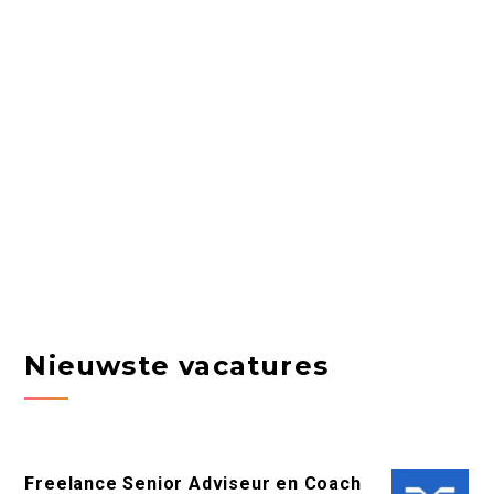
Nieuwste vacatures
Freelance Senior Adviseur en Coach