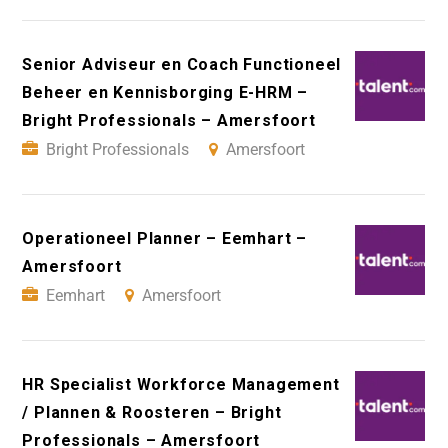
Senior Adviseur en Coach Functioneel
Beheer en Kennisborging E-HRM –
Bright Professionals – Amersfoort
Bright Professionals
Amersfoort
Operationeel Planner – Eemhart –
Amersfoort
Eemhart
Amersfoort
HR Specialist Workforce Management
/ Plannen & Roosteren – Bright
Professionals – Amersfoort