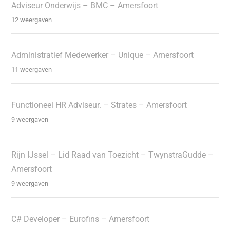
Adviseur Onderwijs – BMC – Amersfoort
12 weergaven
Administratief Medewerker – Unique – Amersfoort
11 weergaven
Functioneel HR Adviseur. – Strates – Amersfoort
9 weergaven
Rijn IJssel – Lid Raad van Toezicht – TwynstraGudde –
Amersfoort
9 weergaven
C# Developer – Eurofins – Amersfoort