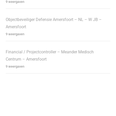
9 weergaven
Objectbeveiliger Defensie Amersfoort – NL – W JB –
Amersfoort
9 weergaven
Financial / Projectcontroller – Meander Medisch
Centrum – Amersfoort
9 weergaven