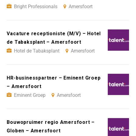
Bright Professionals
Amersfoort
Vacature receptioniste (M/V) – Hotel
de Tabaksplant – Amersfoort
Hotel de Tabaksplant
Amersfoort
HR-businesspartner – Eminent Groep
– Amersfoort
Eminent Groep
Amersfoort
Bouwopruimer regio Amersfoort –
Globen – Amersfoort