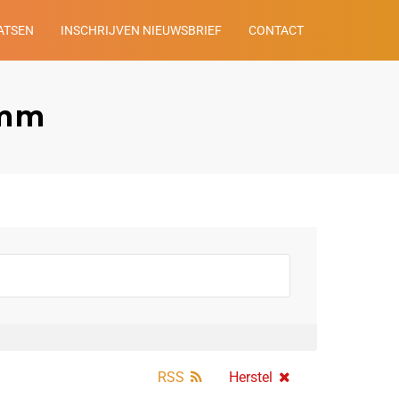
ATSEN
INSCHRIJVEN NIEUWSBRIEF
CONTACT
omm
RSS
Herstel