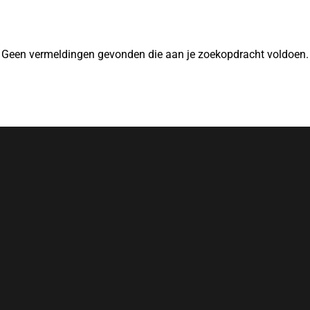
Geen vermeldingen gevonden die aan je zoekopdracht voldoen.