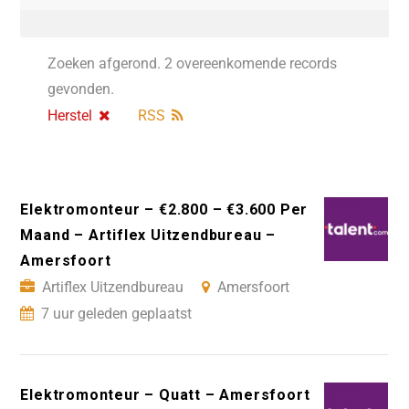
Zoeken afgerond. 2 overeenkomende records
gevonden.
Herstel
RSS
Elektromonteur – €2.800 – €3.600 Per
Maand – Artiflex Uitzendbureau –
Amersfoort
Artiflex Uitzendbureau
Amersfoort
7 uur geleden geplaatst
Elektromonteur – Quatt – Amersfoort