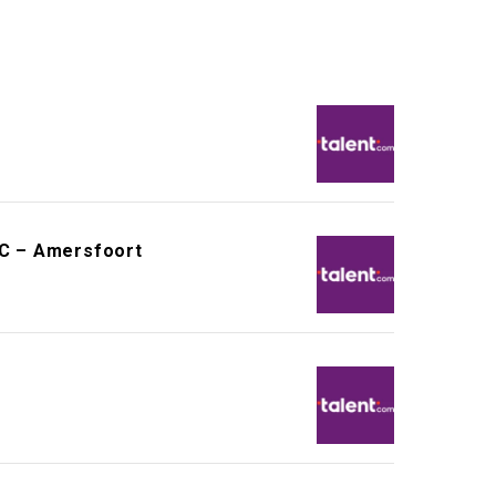
MC – Amersfoort