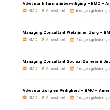
Adviseur Informatiebeveiliging – BMC – 
BMC
Amersfoort
6 dagen geleden ge
Managing Consultant Welzijn en Zorg – B
BMC
Amersfoort
7 dagen geleden ge
Managing Consultant Sociaal Domein & J
BMC
Amersfoort
7 dagen geleden ge
Adviseur Zorg en Veiligheid – BMC – Ame
BMC
Amersfoort
7 dagen geleden ge