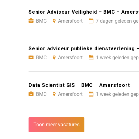
Senior Adviseur Veiligheid – BMC – Amers
BMC
Amersfoort
7 dagen geleden ge
Senior adviseur publieke dienstverlening
BMC
Amersfoort
1 week geleden gep
Data Scientist GIS – BMC – Amersfoort
BMC
Amersfoort
1 week geleden gep
Toon meer vacatures