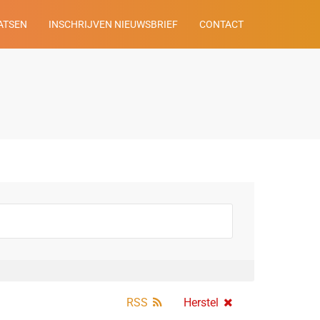
ATSEN
INSCHRIJVEN NIEUWSBRIEF
CONTACT
RSS
Herstel