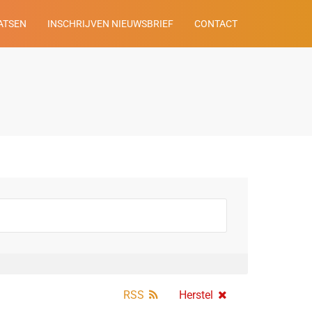
ATSEN
INSCHRIJVEN NIEUWSBRIEF
CONTACT
RSS
Herstel