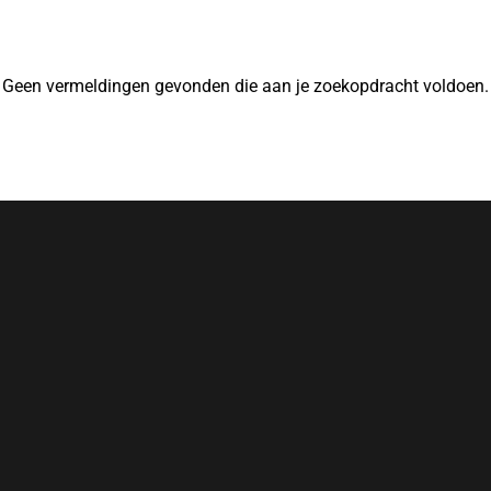
Geen vermeldingen gevonden die aan je zoekopdracht voldoen.