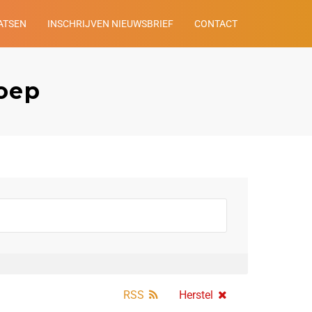
ATSEN
INSCHRIJVEN NIEUWSBRIEF
CONTACT
roep
RSS
Herstel