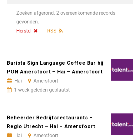
Zoeken afgerond. 2 overeenkomende records
gevonden.
Herstel
RSS
Barista Sign Language Coffee Bar bij
PON Amersfoort – Hai – Amersfoort
Hai
Amersfoort
1 week geleden geplaatst
Beheerder Bedrijfsrestaurants –
Regio Utrecht – Hai – Amersfoort
Hai
Amersfoort