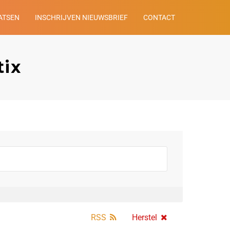
ATSEN
INSCHRIJVEN NIEUWSBRIEF
CONTACT
tix
RSS
Herstel