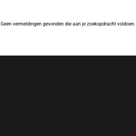
Geen vermeldingen gevonden die aan je zoekopdracht voldoen.