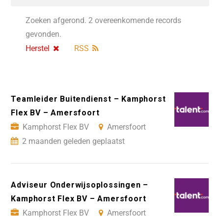
Zoeken afgerond. 2 overeenkomende records
gevonden.
Herstel
RSS
Teamleider Buitendienst – Kamphorst
Flex BV – Amersfoort
Kamphorst Flex BV
Amersfoort
2 maanden geleden geplaatst
Adviseur Onderwijsoplossingen –
Kamphorst Flex BV – Amersfoort
Kamphorst Flex BV
Amersfoort