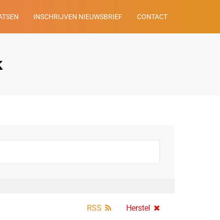
ATSEN
INSCHRIJVEN NIEUWSBRIEF
CONTACT
k
RSS
Herstel