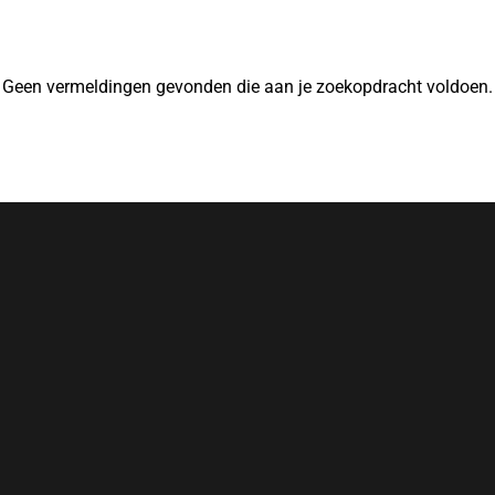
Geen vermeldingen gevonden die aan je zoekopdracht voldoen.