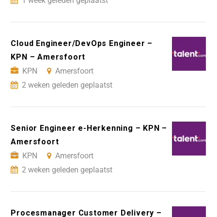
1 week geleden geplaatst
Cloud Engineer/DevOps Engineer –
KPN – Amersfoort
KPN
Amersfoort
2 weken geleden geplaatst
Senior Engineer e-Herkenning – KPN –
Amersfoort
KPN
Amersfoort
2 weken geleden geplaatst
Procesmanager Customer Delivery –