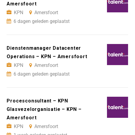
Amersfoort
KPN
Amersfoort
6 dagen geleden geplaatst
Dienstenmanager Datacenter
Operations – KPN – Amersfoort
KPN
Amersfoort
6 dagen geleden geplaatst
Procesconsultant – KPN
Glasvezelorganisatie – KPN –
Amersfoort
KPN
Amersfoort