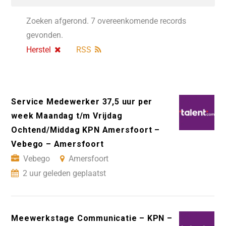
Zoeken afgerond. 7 overeenkomende records
gevonden.
Herstel
RSS
Service Medewerker 37,5 uur per
week Maandag t/m Vrijdag
Ochtend/Middag KPN Amersfoort –
Vebego – Amersfoort
Vebego
Amersfoort
2 uur geleden geplaatst
Meewerkstage Communicatie – KPN –