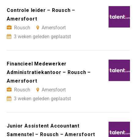
Controle leider – Rousch –
Amersfoort
Rousch
Amersfoort
3 weken geleden geplaatst
Financieel Medewerker
Administratiekantoor – Rousch –
Amersfoort
Rousch
Amersfoort
3 weken geleden geplaatst
Junior Assistent Accountant
Samenstel – Rousch – Amersfoort