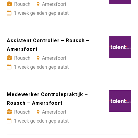
Rousch
Amersfoort
1 week geleden geplaatst
Assistent Controller – Rousch –
Amersfoort
Rousch
Amersfoort
1 week geleden geplaatst
Medewerker Controlepraktijk –
Rousch – Amersfoort
Rousch
Amersfoort
1 week geleden geplaatst