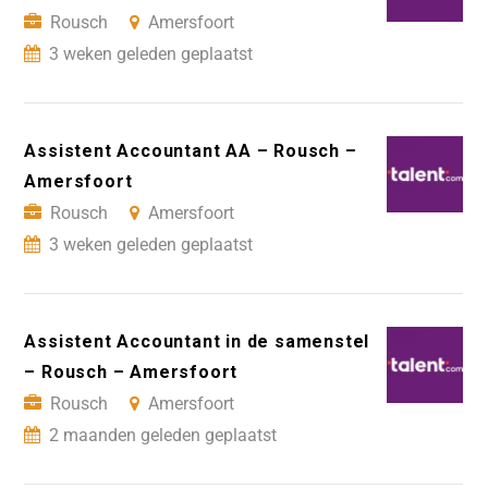
Rousch
Amersfoort
3 weken geleden geplaatst
Assistent Accountant AA – Rousch –
Amersfoort
Rousch
Amersfoort
3 weken geleden geplaatst
Assistent Accountant in de samenstel
– Rousch – Amersfoort
Rousch
Amersfoort
2 maanden geleden geplaatst