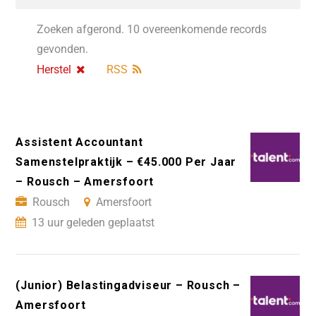
Zoeken afgerond. 10 overeenkomende records
gevonden.
Herstel
RSS
Assistent Accountant
Samenstelpraktijk – €45.000 Per Jaar
– Rousch – Amersfoort
Rousch
Amersfoort
13 uur geleden geplaatst
(Junior) Belastingadviseur – Rousch –
Amersfoort