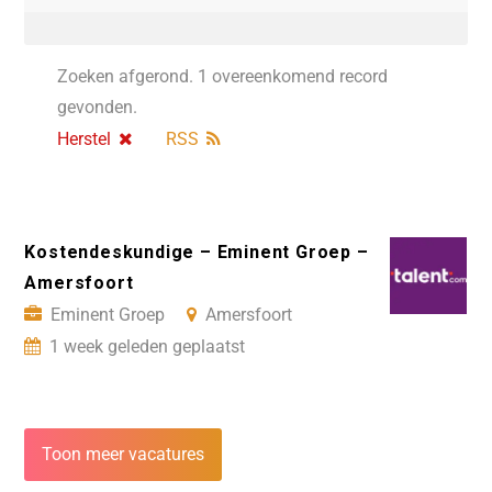
Zoeken afgerond. 1 overeenkomend record
gevonden.
Herstel
RSS
Kostendeskundige – Eminent Groep –
Amersfoort
Eminent Groep
Amersfoort
1 week geleden geplaatst
Toon meer vacatures