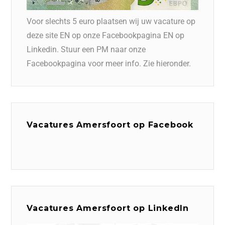
Voor slechts 5 euro plaatsen wij uw vacature op
deze site EN op onze Facebookpagina EN op
Linkedin. Stuur een PM naar onze
Facebookpagina voor meer info. Zie hieronder.
Vacatures Amersfoort op Facebook
Vacatures Amersfoort op LinkedIn