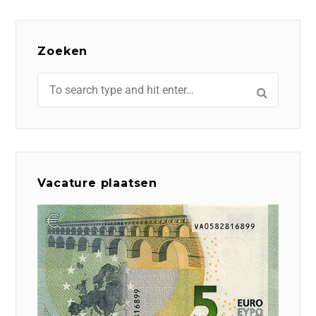
Zoeken
Vacature plaatsen