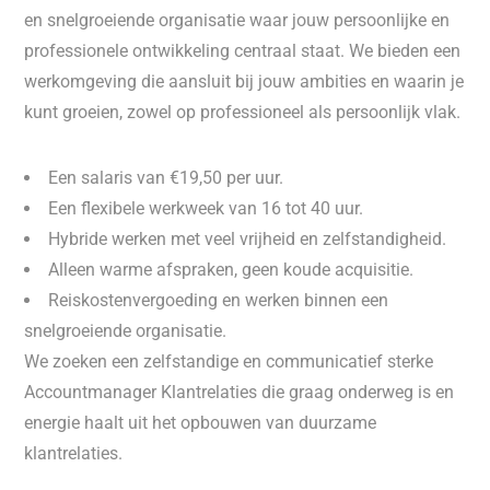
en snelgroeiende organisatie waar jouw persoonlijke en
professionele ontwikkeling centraal staat. We bieden een
werkomgeving die aansluit bij jouw ambities en waarin je
kunt groeien, zowel op professioneel als persoonlijk vlak.
Een salaris van €19,50 per uur.
Een flexibele werkweek van 16 tot 40 uur.
Hybride werken met veel vrijheid en zelfstandigheid.
Alleen warme afspraken, geen koude acquisitie.
Reiskostenvergoeding en werken binnen een
snelgroeiende organisatie.
We zoeken een zelfstandige en communicatief sterke
Accountmanager Klantrelaties die graag onderweg is en
energie haalt uit het opbouwen van duurzame
klantrelaties.