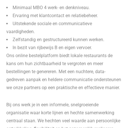
Minimaal MBO 4 werk- en denkniveau.
Ervaring met klantcontact en relatiebeheer.
Uitstekende sociale en communicatieve
vaardigheden.
Zelfstandig en gestructureerd kunnen werken.
In bezit van rijbewijs B en eigen vervoer.
Ons online bestelplatform biedt lokale restaurants de
kans om hun zichtbaarheid te vergroten en meer
bestellingen te genereren. Met een nuchtere, data-
gedreven aanpak en heldere communicatie ondersteunen
we onze partners op een praktische en effectieve manier.
Bij ons werk je in een informele, snelgroeiende
organisatie waar korte lijnen en hechte samenwerking
centraal staan. We hechten veel waarde aan persoonlijke