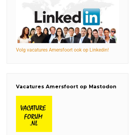
Volg vacatures Amersfoort ook op Linkedin!
Vacatures Amersfoort op Mastodon