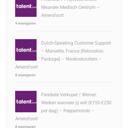
Meander Medisch Centrum –
Amersfoort
9 weergaven
Dutch-Speaking Customer Support
– Marseille, France (Relocation
Package) – Nordicrecruiters –
Amersfoort
8 weergaven
Flexibele Verkoper / Werver:
Werken wanneer jij wilt (€150-€250
per dag) – Pepperminds –
Amersfoort
8 weergaven