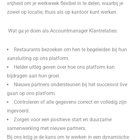
vrijheid om je werkweek flexibel in te delen, waarbij je
zowel op locatie, thuis als op kantoor kunt werken.
Wat ga je doen als Accountmanager Klantrelaties:
Restaurants bezoeken om hen te begeleiden bij hun
aansluiting op ons platform.
Helder uitleg geven over hoe ons platform kan
bijdragen aan hun groei.
Nieuwe partners ondersteunen bij het succesvol live
gaan op ons platform.
Controleren of alle gegevens correct en volledig zijn
ingevoerd.
Zorgen voor een positieve start en duurzame
samenwerking met nieuwe partners.
Bij ons krijg je de kans om te werken in een dynamische