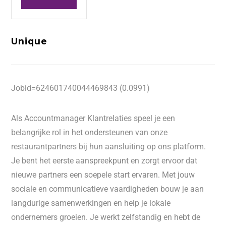
Unique
Jobid=624601740044469843 (0.0991)
Als Accountmanager Klantrelaties speel je een
belangrijke rol in het ondersteunen van onze
restaurantpartners bij hun aansluiting op ons platform.
Je bent het eerste aanspreekpunt en zorgt ervoor dat
nieuwe partners een soepele start ervaren. Met jouw
sociale en communicatieve vaardigheden bouw je aan
langdurige samenwerkingen en help je lokale
ondernemers groeien. Je werkt zelfstandig en hebt de