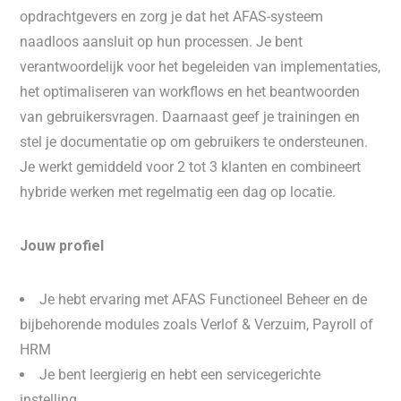
opdrachtgevers en zorg je dat het AFAS-systeem
naadloos aansluit op hun processen. Je bent
verantwoordelijk voor het begeleiden van implementaties,
het optimaliseren van workflows en het beantwoorden
van gebruikersvragen. Daarnaast geef je trainingen en
stel je documentatie op om gebruikers te ondersteunen.
Je werkt gemiddeld voor 2 tot 3 klanten en combineert
hybride werken met regelmatig een dag op locatie.
Jouw profiel
Je hebt ervaring met AFAS Functioneel Beheer en de
bijbehorende modules zoals Verlof & Verzuim, Payroll of
HRM
Je bent leergierig en hebt een servicegerichte
instelling