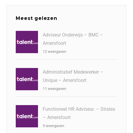
Meest gelezen
Adviseur Onderwijs – BMC –
Amersfoort
12 weergaven
Administratief Medewerker –
Unique – Amersfoort
11 weergaven
Functioneel HR Adviseur. – Strates
– Amersfoort
9 weergaven