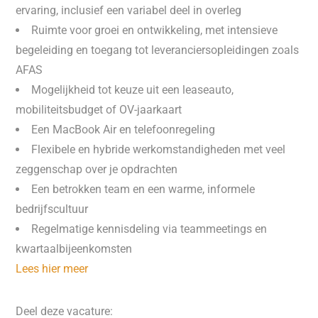
ervaring, inclusief een variabel deel in overleg
Ruimte voor groei en ontwikkeling, met intensieve
begeleiding en toegang tot leveranciersopleidingen zoals
AFAS
Mogelijkheid tot keuze uit een leaseauto,
mobiliteitsbudget of OV-jaarkaart
Een MacBook Air en telefoonregeling
Flexibele en hybride werkomstandigheden met veel
zeggenschap over je opdrachten
Een betrokken team en een warme, informele
bedrijfscultuur
Regelmatige kennisdeling via teammeetings en
kwartaalbijeenkomsten
Lees hier meer
Deel deze vacature: