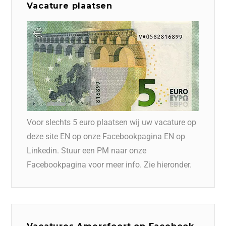
Vacature plaatsen
Voor slechts 5 euro plaatsen wij uw vacature op
deze site EN op onze Facebookpagina EN op
Linkedin. Stuur een PM naar onze
Facebookpagina voor meer info. Zie hieronder.