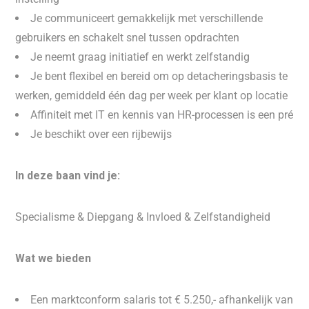
Je communiceert gemakkelijk met verschillende
gebruikers en schakelt snel tussen opdrachten
Je neemt graag initiatief en werkt zelfstandig
Je bent flexibel en bereid om op detacheringsbasis te
werken, gemiddeld één dag per week per klant op locatie
Affiniteit met IT en kennis van HR-processen is een pré
Je beschikt over een rijbewijs
In deze baan vind je:
Specialisme & Diepgang & Invloed & Zelfstandigheid
Wat we bieden
Een marktconform salaris tot € 5.250,- afhankelijk van