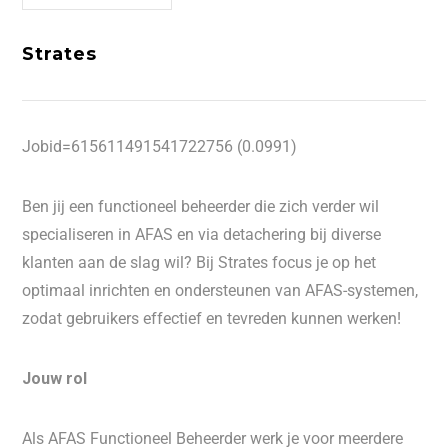
Strates
Jobid=615611491541722756 (0.0991)
Ben jij een functioneel beheerder die zich verder wil
specialiseren in AFAS en via detachering bij diverse
klanten aan de slag wil? Bij Strates focus je op het
optimaal inrichten en ondersteunen van AFAS-systemen,
zodat gebruikers effectief en tevreden kunnen werken!
Jouw rol
Als AFAS Functioneel Beheerder werk je voor meerdere