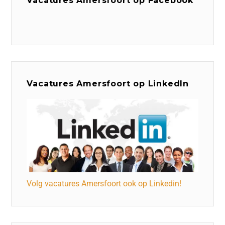
Vacatures Amersfoort op Facebook
Vacatures Amersfoort op LinkedIn
Volg vacatures Amersfoort ook op Linkedin!