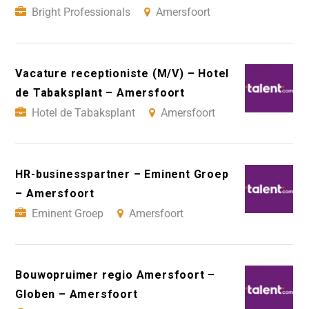
Bright Professionals
Amersfoort
Vacature receptioniste (M/V) – Hotel
de Tabaksplant – Amersfoort
Hotel de Tabaksplant
Amersfoort
HR-businesspartner – Eminent Groep
– Amersfoort
Eminent Groep
Amersfoort
Bouwopruimer regio Amersfoort –
Globen – Amersfoort