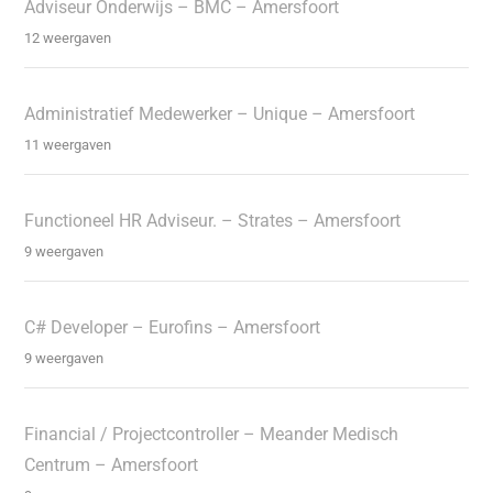
Adviseur Onderwijs – BMC – Amersfoort
12 weergaven
Administratief Medewerker – Unique – Amersfoort
11 weergaven
Functioneel HR Adviseur. – Strates – Amersfoort
9 weergaven
C# Developer – Eurofins – Amersfoort
9 weergaven
Financial / Projectcontroller – Meander Medisch
Centrum – Amersfoort