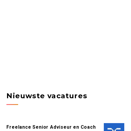
Nieuwste vacatures
Freelance Senior Adviseur en Coach