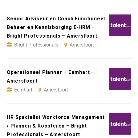
Senior Adviseur en Coach Functioneel
Beheer en Kennisborging E-HRM –
Bright Professionals – Amersfoort
Bright Professionals
Amersfoort
Operationeel Planner – Eemhart –
Amersfoort
Eemhart
Amersfoort
HR Specialist Workforce Management
/ Plannen & Roosteren – Bright
Professionals – Amersfoort