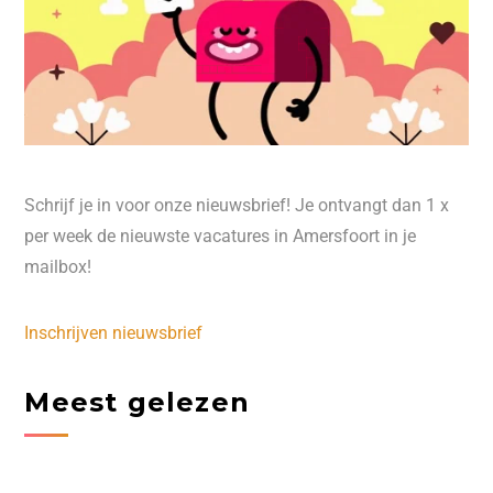
Schrijf je in voor onze nieuwsbrief! Je ontvangt dan 1 x
per week de nieuwste vacatures in Amersfoort in je
mailbox!
Inschrijven nieuwsbrief
Meest gelezen