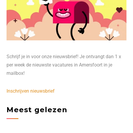
Schrijf je in voor onze nieuwsbrief! Je ontvangt dan 1 x
per week de nieuwste vacatures in Amersfoort in je
mailbox!
Inschrijven nieuwsbrief
Meest gelezen