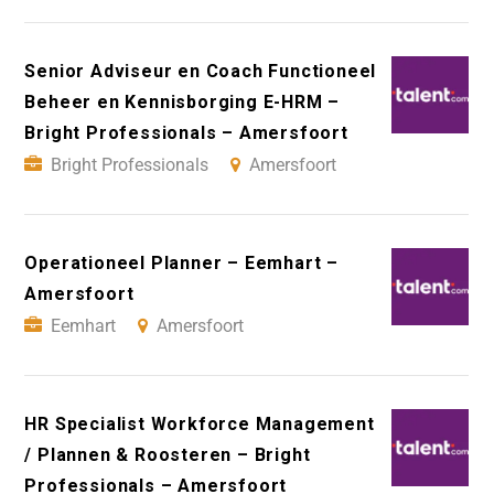
Senior Adviseur en Coach Functioneel
Beheer en Kennisborging E-HRM –
Bright Professionals – Amersfoort
Bright Professionals
Amersfoort
Operationeel Planner – Eemhart –
Amersfoort
Eemhart
Amersfoort
HR Specialist Workforce Management
/ Plannen & Roosteren – Bright
Professionals – Amersfoort