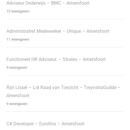
Adviseur Onderwijs – BMC – Amersfoort
12 weergaven
Administratief Medewerker – Unique – Amersfoort
11 weergaven
Functioneel HR Adviseur. – Strates – Amersfoort
9 weergaven
Rijn IJssel – Lid Raad van Toezicht – TwynstraGudde –
Amersfoort
9 weergaven
C# Developer – Eurofins – Amersfoort