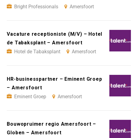
Bright Professionals
Amersfoort
Vacature receptioniste (M/V) – Hotel
de Tabaksplant – Amersfoort
Hotel de Tabaksplant
Amersfoort
HR-businesspartner – Eminent Groep
– Amersfoort
Eminent Groep
Amersfoort
Bouwopruimer regio Amersfoort –
Globen – Amersfoort