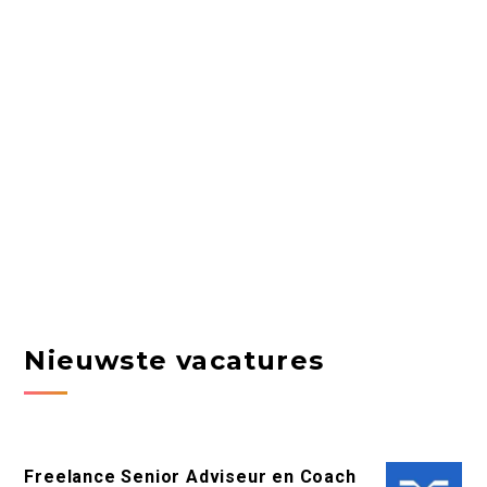
Nieuwste vacatures
Freelance Senior Adviseur en Coach