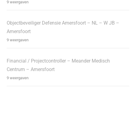
9 weergaven
Objectbeveiliger Defensie Amersfoort – NL – W JB –
Amersfoort
9 weergaven
Financial / Projectcontroller – Meander Medisch
Centrum – Amersfoort
9 weergaven