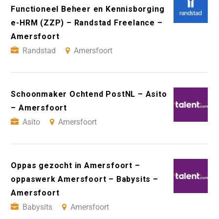
Functioneel Beheer en Kennisborging
e-HRM (ZZP) – Randstad Freelance –
Amersfoort
Randstad
Amersfoort
Schoonmaker Ochtend PostNL – Asito
– Amersfoort
Asito
Amersfoort
Oppas gezocht in Amersfoort –
oppaswerk Amersfoort – Babysits –
Amersfoort
Babysits
Amersfoort