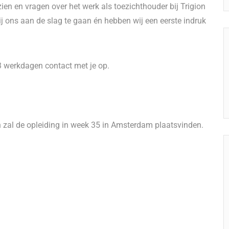
 zien en vragen over het werk als toezichthouder bij Trigion
ij ons aan de slag te gaan én hebben wij een eerste indruk
 werkdagen contact met je op.
 zal de opleiding in week 35 in Amsterdam plaatsvinden.