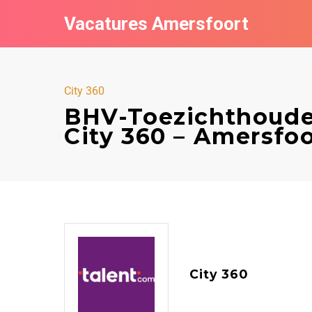
Vacatures Amersfoort
City 360
BHV-Toezichthoude
City 360 – Amersfoo
City 360