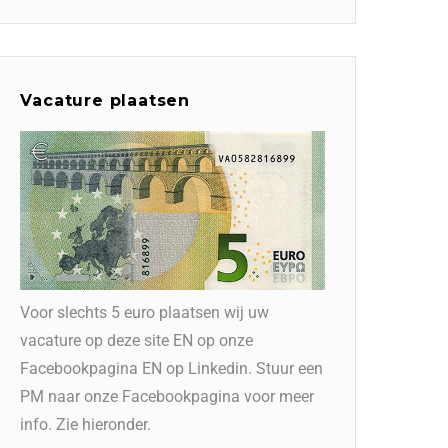
Vacature plaatsen
Voor slechts 5 euro plaatsen wij uw
vacature op deze site EN op onze
Facebookpagina EN op Linkedin. Stuur een
PM naar onze Facebookpagina voor meer
info. Zie hieronder.