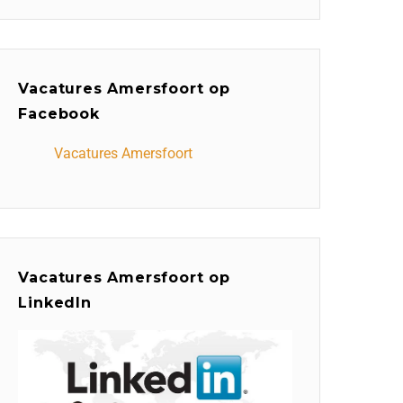
Vacatures Amersfoort op
Facebook
Vacatures Amersfoort
Vacatures Amersfoort op
LinkedIn