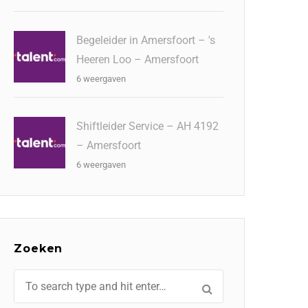
Begeleider in Amersfoort – 's
Heeren Loo – Amersfoort
6 weergaven
Shiftleider Service – AH 4192
– Amersfoort
6 weergaven
Zoeken