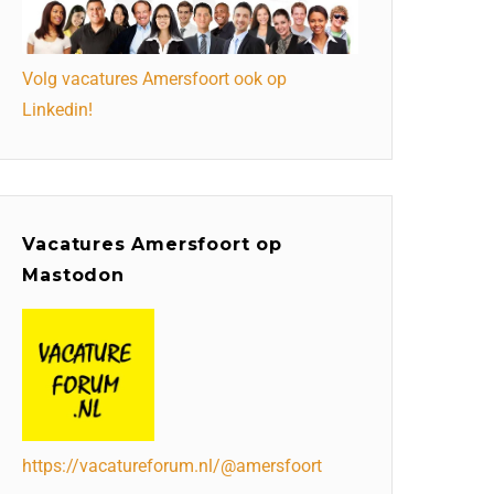
Volg vacatures Amersfoort ook op
Linkedin!
Vacatures Amersfoort op
Mastodon
https://vacatureforum.nl/@amersfoort