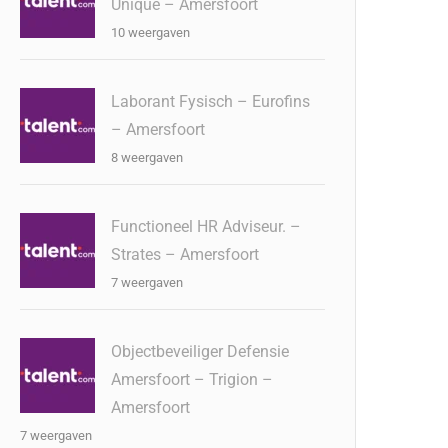
Unique – Amersfoort
10 weergaven
Laborant Fysisch – Eurofins
– Amersfoort
8 weergaven
Functioneel HR Adviseur. –
Strates – Amersfoort
7 weergaven
Objectbeveiliger Defensie
Amersfoort – Trigion –
Amersfoort
7 weergaven