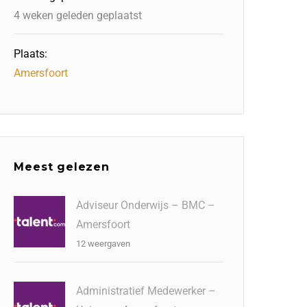
4 weken geleden geplaatst
Plaats:
Amersfoort
Meest gelezen
Adviseur Onderwijs – BMC –
Amersfoort
12 weergaven
Administratief Medewerker –