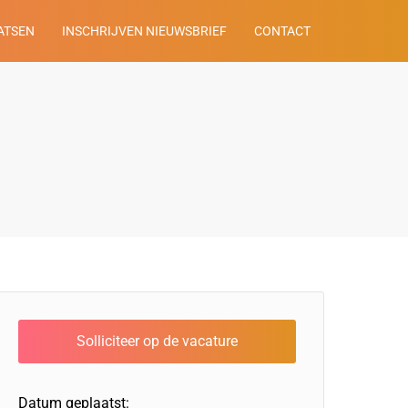
ATSEN
INSCHRIJVEN NIEUWSBRIEF
CONTACT
Datum geplaatst: