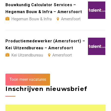
Bouwkundig Calculator Services –
Hegeman Bouw & Infra – Amersfoort
Hegeman Bouw & Infra
Amersfoort
Productiemedewerker (Amersfoort) –
Kei Uitzendbureau – Amersfoort
Kei Uitzendbureau
Amersfoort
Toon meer vacatures
Inschrijven nieuwsbrief