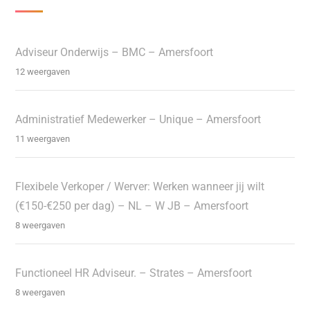
Adviseur Onderwijs – BMC – Amersfoort
12 weergaven
Administratief Medewerker – Unique – Amersfoort
11 weergaven
Flexibele Verkoper / Werver: Werken wanneer jij wilt
(€150-€250 per dag) – NL – W JB – Amersfoort
8 weergaven
Functioneel HR Adviseur. – Strates – Amersfoort
8 weergaven