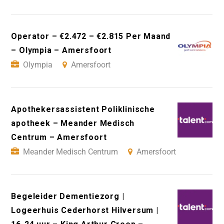
Operator – €2.472 – €2.815 Per Maand
– Olympia – Amersfoort
Olympia
Amersfoort
Apothekersassistent Poliklinische
apotheek – Meander Medisch
Centrum – Amersfoort
Meander Medisch Centrum
Amersfoort
Begeleider Dementiezorg |
Logeerhuis Cederhorst Hilversum |