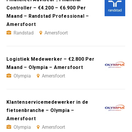
Controller – €4.200 – €6.900 Per
Maand – Randstad Professional –
Amersfoort
Randstad
Amersfoort
Logistiek Medewerker – €2.800 Per
Maand – Olympia – Amersfoort
Olympia
Amersfoort
Klantenservicemedewerker in de
fietsenbranche – Olympia –
Amersfoort
Olympia
Amersfoort