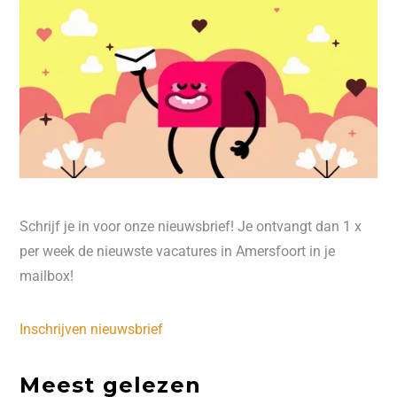
Schrijf je in voor onze nieuwsbrief! Je ontvangt dan 1 x
per week de nieuwste vacatures in Amersfoort in je
mailbox!
Inschrijven nieuwsbrief
Meest gelezen