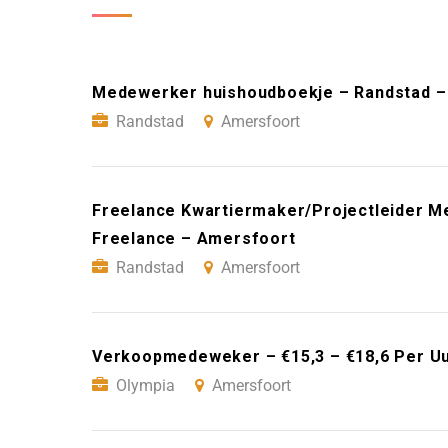
Medewerker huishoudboekje – Randstad –
Randstad
Amersfoort
Freelance Kwartiermaker/Projectleider 
Freelance – Amersfoort
Randstad
Amersfoort
Verkoopmedeweker – €15,3 – €18,6 Per Uu
Olympia
Amersfoort