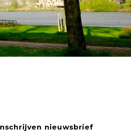
Inschrijven nieuwsbrief