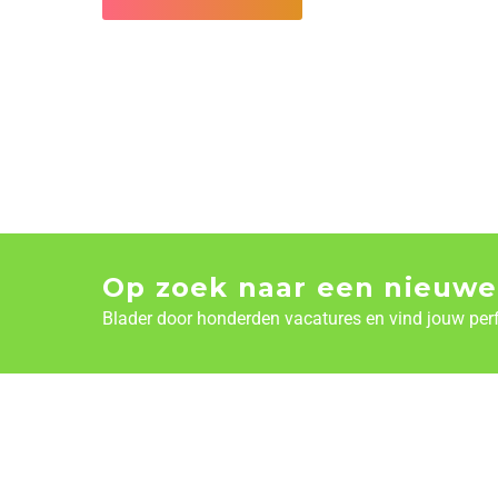
Op zoek naar een nieuwe
Blader door honderden vacatures en vind jouw per