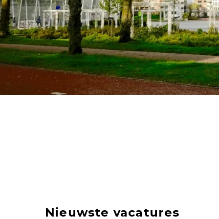
Nieuwste vacatures