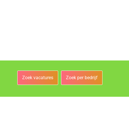
Zoek vacatures
Zoek per bedrijf