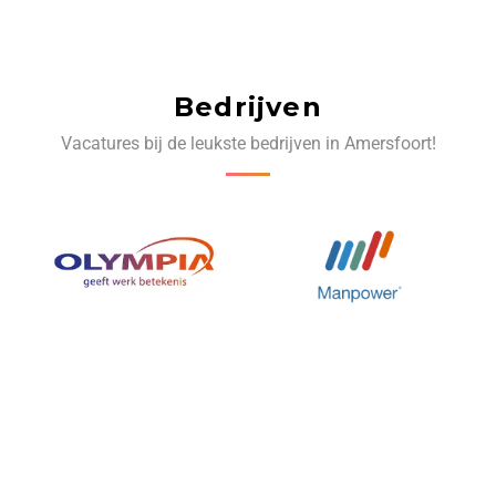
Bedrijven
Vacatures bij de leukste bedrijven in Amersfoort!