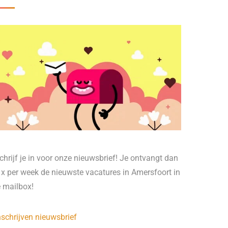
chrijf je in voor onze nieuwsbrief! Je ontvangt dan
 x per week de nieuwste vacatures in Amersfoort in
e mailbox!
nschrijven nieuwsbrief