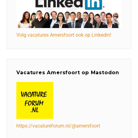
Volg vacatures Amersfoort ook op Linkedin!
Vacatures Amersfoort op Mastodon
https://vacatureforum.nl/@amersfoort