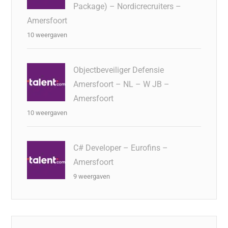
Package) – Nordicrecruiters –
Amersfoort
10 weergaven
Objectbeveiliger Defensie
Amersfoort – NL – W JB –
Amersfoort
10 weergaven
C# Developer – Eurofins –
Amersfoort
9 weergaven