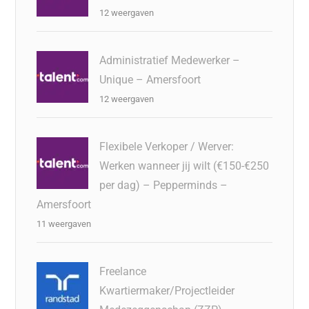
12 weergaven
Administratief Medewerker –
Unique – Amersfoort
12 weergaven
Flexibele Verkoper / Werver:
Werken wanneer jij wilt (€150-€250
per dag) – Pepperminds –
Amersfoort
11 weergaven
Freelance
Kwartiermaker/Projectleider