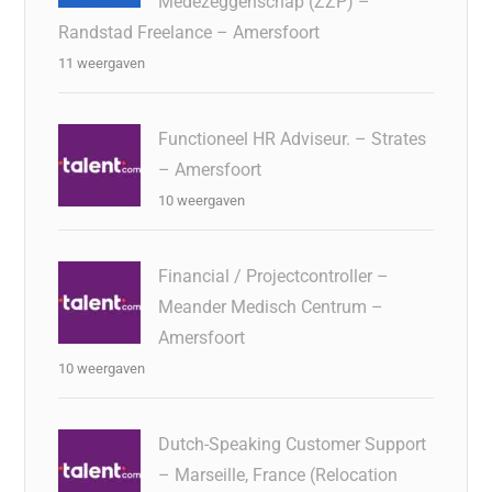
Medezeggenschap (ZZP) –
Randstad Freelance – Amersfoort
11 weergaven
Functioneel HR Adviseur. – Strates
– Amersfoort
10 weergaven
Financial / Projectcontroller –
Meander Medisch Centrum –
Amersfoort
10 weergaven
Dutch-Speaking Customer Support
– Marseille, France (Relocation