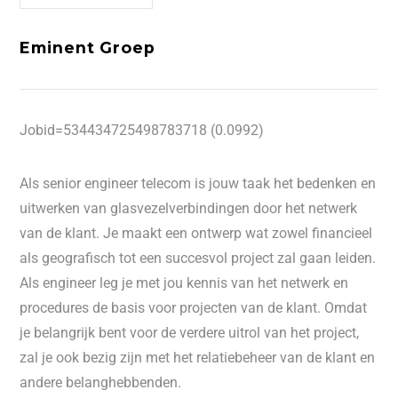
Eminent Groep
Jobid=534434725498783718 (0.0992)
Als senior engineer telecom is jouw taak het bedenken en
uitwerken van glasvezelverbindingen door het netwerk
van de klant. Je maakt een ontwerp wat zowel financieel
als geografisch tot een succesvol project zal gaan leiden.
Als engineer leg je met jou kennis van het netwerk en
procedures de basis voor projecten van de klant. Omdat
je belangrijk bent voor de verdere uitrol van het project,
zal je ook bezig zijn met het relatiebeheer van de klant en
andere belanghebbenden.