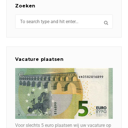
Zoeken
Vacature plaatsen
Voor slechts 5 euro plaatsen wij uw vacature op