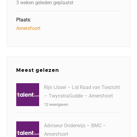
3 weken geleden geplaatst
Plaats:
Amersfoort
Meest gelezen
Rijn IJssel – Lid Raad van Toezicht
– TwynstraGudde – Amersfoort
12 weergaven
Adviseur Onderwijs – BMC –
Amersfoort