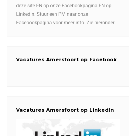
deze site EN op onze Facebookpagina EN op
Linkedin. Stuur een PM naar onze
Facebookpagina voor meer info. Zie hieronder.
Vacatures Amersfoort op Facebook
Vacatures Amersfoort op LinkedIn