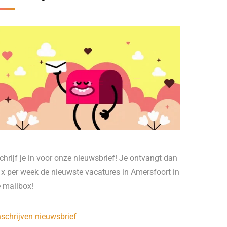
chrijf je in voor onze nieuwsbrief! Je ontvangt dan
 x per week de nieuwste vacatures in Amersfoort in
e mailbox!
nschrijven nieuwsbrief