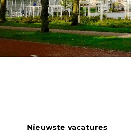
Nieuwste vacatures