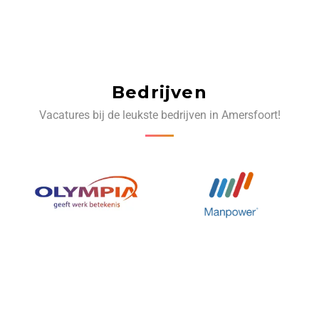
Bedrijven
Vacatures bij de leukste bedrijven in Amersfoort!