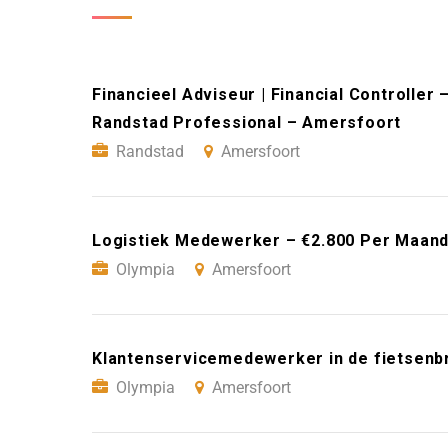
Financieel Adviseur | Financial Controller
Randstad Professional – Amersfoort
Randstad
Amersfoort
Logistiek Medewerker – €2.800 Per Maand
Olympia
Amersfoort
Klantenservicemedewerker in de fietsenb
Olympia
Amersfoort