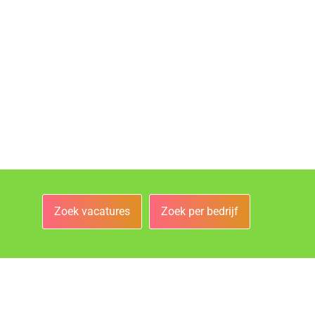
Zoek vacatures
Zoek per bedrijf