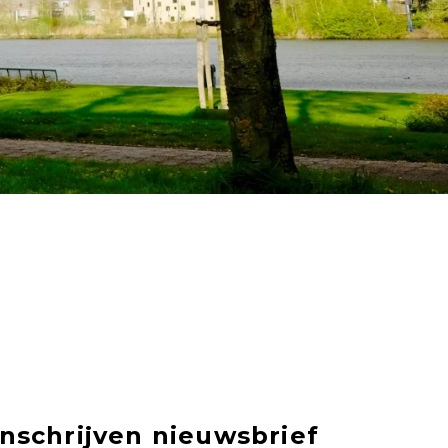
Inschrijven nieuwsbrief