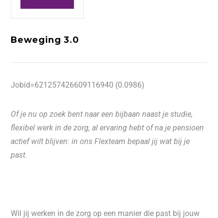
Beweging 3.0
Jobid=621257426609116940 (0.0986)
Of je nu op zoek bent naar een bijbaan naast je studie,
flexibel werk in de zorg, al ervaring hebt of na je pensioen
actief wilt blijven: in ons Flexteam bepaal jij wat bij je
past.
Wil jij werken in de zorg op een manier die past bij jouw