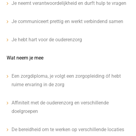
Je neemt verantwoordelijkheid en durft hulp te vragen
Je communiceert prettig en werkt verbindend samen
Je hebt hart voor de ouderenzorg
Wat neem je mee
Een zorgdiploma, je volgt een zorgopleiding óf hebt
ruime ervaring in de zorg
Affiniteit met de ouderenzorg en verschillende
doelgroepen
De bereidheid om te werken op verschillende locaties