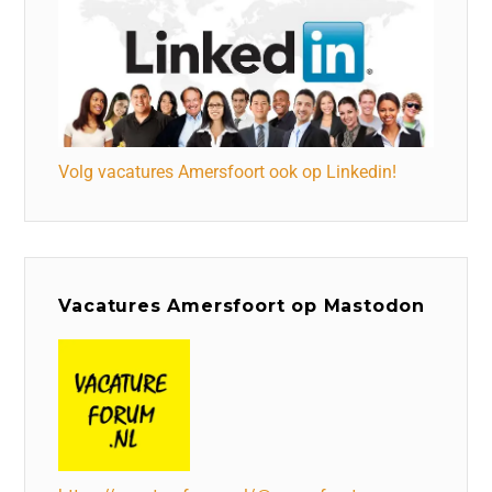
Volg vacatures Amersfoort ook op Linkedin!
Vacatures Amersfoort op Mastodon