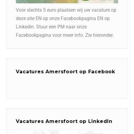
Voor slechts 5 euro plaatsen wij uw vacature op
deze site EN op onze Facebookpagina EN op
Linkedin. Stuur een PM naar onze
Facebookpagina voor meer info. Zie hieronder.
Vacatures Amersfoort op Facebook
Vacatures Amersfoort op LinkedIn