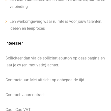
verbinding
Een werkomgeving waar ruimte is voor jouw talenten,
ideeën en leerproces
Interesse?
Solliciteer dan via de sollicitatiebutton op deze pagina en
laat je cv (en motivatie) achter.
Contractduur: Met uitzicht op onbepaalde tijd
Contract: Jaarcontract
Cao : Cao VVT