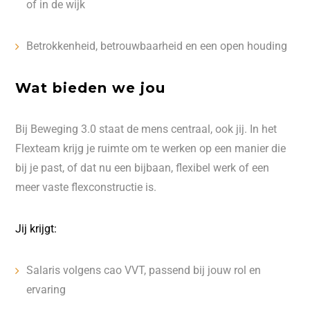
of in de wijk
Betrokkenheid, betrouwbaarheid en een open houding
Wat bieden we jou
Bij Beweging 3.0 staat de mens centraal, ook jij. In het
Flexteam krijg je ruimte om te werken op een manier die
bij je past, of dat nu een bijbaan, flexibel werk of een
meer vaste flexconstructie is.
Jij krijgt:
Salaris volgens cao VVT, passend bij jouw rol en
ervaring