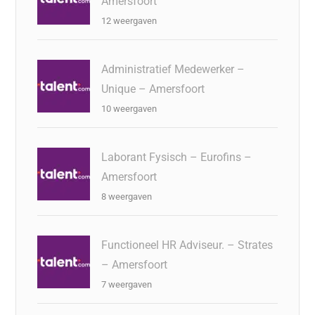
Amersfoort
12 weergaven
Administratief Medewerker –
Unique – Amersfoort
10 weergaven
Laborant Fysisch – Eurofins –
Amersfoort
8 weergaven
Functioneel HR Adviseur. – Strates
– Amersfoort
7 weergaven