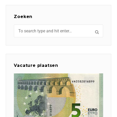
Zoeken
Vacature plaatsen