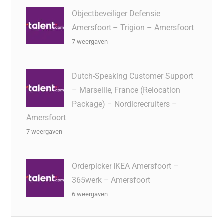
Objectbeveiliger Defensie
Amersfoort – Trigion – Amersfoort
7 weergaven
Dutch-Speaking Customer Support
– Marseille, France (Relocation
Package) – Nordicrecruiters –
Amersfoort
7 weergaven
Orderpicker IKEA Amersfoort –
365werk – Amersfoort
6 weergaven