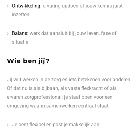
Ontwikkeling:
ervaring opdoen of jouw kennis juist
inzetten
Balans:
werk dat aansluit bij jouw leven, fase of
situatie
Wie ben jij?
Jij wilt werken in de zorg en iets betekenen voor anderen.
Of dat nu is als bijbaan, als vaste flexkracht of als
ervaren zorgprofessional: je staat open voor een
omgeving waarin samenwerken centraal staat.
Je bent flexibel en past je makkelijk aan