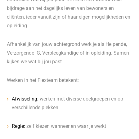
bijdrage aan het dagelijks leven van bewoners en
cliënten, ieder vanuit zijn of haar eigen mogelijkheden en
opleiding.
Afhankelijk van jouw achtergrond werk je als Helpende,
Verzorgende IG, Verpleegkundige of in opleiding. Samen
kijken we wat bij jou past.
Werken in het Flexteam betekent:
Afwisseling:
werken met diverse doelgroepen en op
verschillende plekken
Regie:
zelf kiezen wanneer en waar je werkt