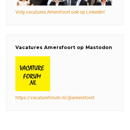
Volg vacatures Amersfoort ook op Linkedin!
Vacatures Amersfoort op Mastodon
https://vacatureforum.nl/@amersfoort