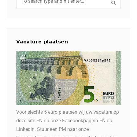
Vacature plaatsen
Voor slechts 5 euro plaatsen wij uw vacature op
deze site EN op onze Facebookpagina EN op
Linkedin. Stuur een PM naar onze