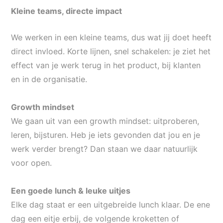
Kleine teams, directe impact
We werken in een kleine teams, dus wat jij doet heeft
direct invloed. Korte lijnen, snel schakelen: je ziet het
effect van je werk terug in het product, bij klanten
en in de organisatie.
Growth
mindset
We gaan uit van een
growth
mindset
: uitproberen,
leren, bijsturen. Heb je iets gevonden dat jou en je
werk verder brengt? Dan staan we daar natuurlijk
voor open.
Een goede lunch & leuke uitjes
Elke dag staat er een uitgebreide lunch klaar. De ene
dag een eitje erbij, de volgende kroketten of