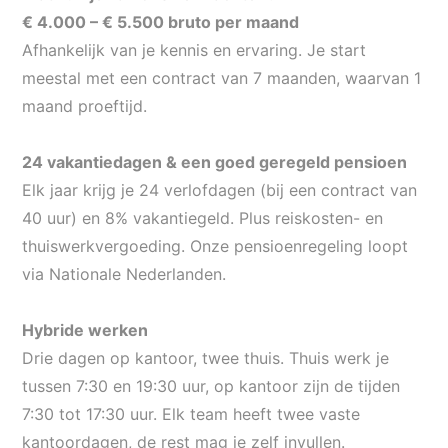
€ 4.000 – € 5.500 bruto per maand
Afhankelijk van je kennis en ervaring. Je start
meestal met een contract van 7 maanden, waarvan 1
maand proeftijd.
24 vakantiedagen & een goed geregeld pensioen
Elk jaar krijg je 24 verlofdagen (bij een contract van
40 uur) en 8% vakantiegeld. Plus reiskosten- en
thuiswerkvergoeding. Onze pensioenregeling loopt
via Nationale Nederlanden.
Hybride werken
Drie dagen op kantoor, twee thuis. Thuis werk je
tussen 7:30 en 19:30 uur, op kantoor zijn de tijden
7:30 tot 17:30 uur. Elk team heeft twee vaste
kantoordagen, de rest mag je zelf invullen.