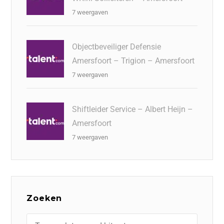
7 weergaven
Objectbeveiliger Defensie
Amersfoort – Trigion – Amersfoort
7 weergaven
Shiftleider Service – Albert Heijn –
Amersfoort
7 weergaven
Zoeken