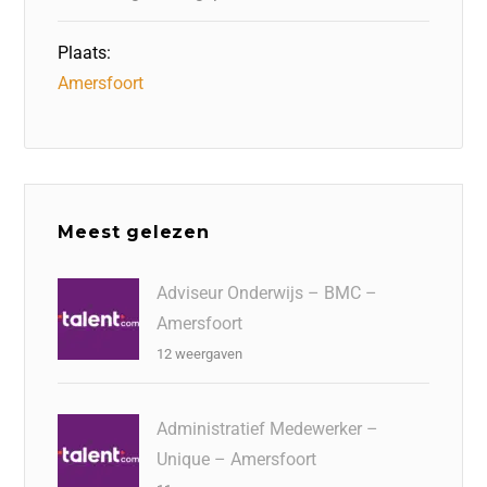
Plaats:
Amersfoort
Meest gelezen
Adviseur Onderwijs – BMC –
Amersfoort
12 weergaven
Administratief Medewerker –
Unique – Amersfoort