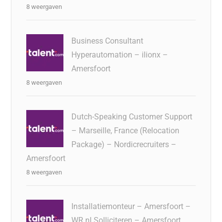
8 weergaven
Business Consultant
Hyperautomation – ilionx –
Amersfoort
8 weergaven
Dutch-Speaking Customer Support
– Marseille, France (Relocation
Package) – Nordicrecruiters –
Amersfoort
8 weergaven
Installatiemonteur – Amersfoort –
WR.nl Solliciteren – Amersfoort