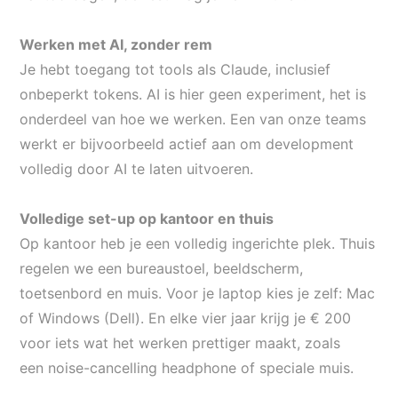
Werken met AI, zonder rem
Je hebt toegang tot tools als Claude, inclusief
onbeperkt tokens. AI is hier geen experiment, het is
onderdeel van hoe we werken. Een van onze teams
werkt er bijvoorbeeld actief aan om development
volledig door AI te laten uitvoeren.
Volledige set-up op kantoor en thuis
Op kantoor heb je een volledig ingerichte plek. Thuis
regelen we een bureaustoel, beeldscherm,
toetsenbord en muis. Voor je laptop kies je zelf: Mac
of Windows (Dell). En elke vier jaar krijg je € 200
voor iets wat het werken prettiger maakt, zoals
een
noise-cancelling
headphone
of speciale muis.