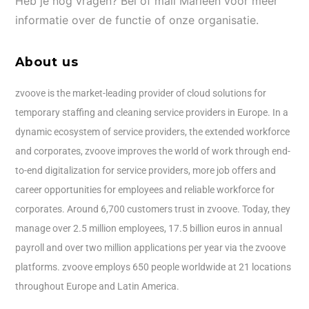
Heb je nog vragen? Bel of mail Marleen voor meer
informatie over de functie of onze organisatie.
About us
zvoove is the market-leading provider of cloud solutions for
temporary staffing and cleaning service providers in Europe. In a
dynamic ecosystem of service providers, the extended workforce
and corporates, zvoove improves the world of work through end-
to-end digitalization for service providers, more job offers and
career opportunities for employees and reliable workforce for
corporates. Around 6,700 customers trust in zvoove. Today, they
manage over 2.5 million employees, 17.5 billion euros in annual
payroll and over two million applications per year via the zvoove
platforms. zvoove employs 650 people worldwide at 21 locations
throughout Europe and Latin America.