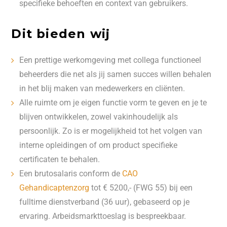
specifieke behoeften en context van gebruikers.
Dit bieden wij
Een prettige werkomgeving met collega functioneel
beheerders die net als jij samen succes willen behalen
in het blij maken van medewerkers en cliënten.
Alle ruimte om je eigen functie vorm te geven en je te
blijven ontwikkelen, zowel vakinhoudelijk als
persoonlijk. Zo is er mogelijkheid tot het volgen van
interne opleidingen of om product specifieke
certificaten te behalen.
Een brutosalaris conform de
CAO
Gehandicaptenzorg
tot € 5200,- (FWG 55) bij een
fulltime dienstverband (36 uur), gebaseerd op je
ervaring. Arbeidsmarkttoeslag is bespreekbaar.