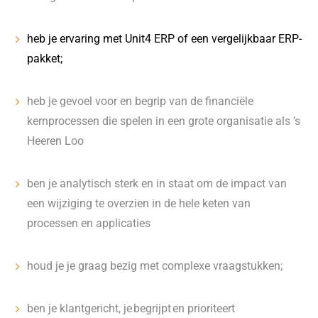
heb je ervaring met Unit4 ERP of een vergelijkbaar ERP-
pakket;
heb je gevoel voor en begrip van de financiële
kernprocessen die spelen in een grote organisatie als ’s
Heeren Loo
ben je analytisch sterk en in staat om de impact van
een wijziging te overzien in de hele keten van
processen en applicaties
houd je je graag bezig met complexe vraagstukken;
ben je klantgericht, je begrijpt en prioriteert