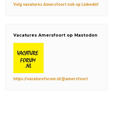
Volg vacatures Amersfoort ook op Linkedin!
Vacatures Amersfoort op Mastodon
https://vacatureforum.nl/@amersfoort