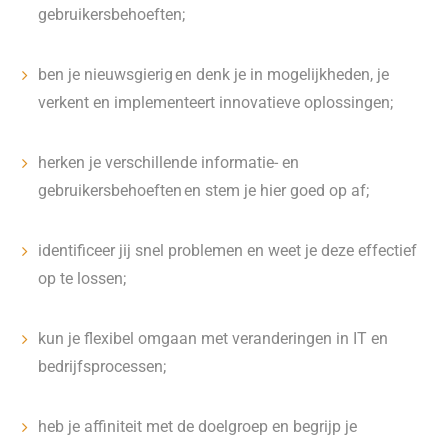
gebruikersbehoeften;
ben je nieuwsgierig en denk je in mogelijkheden, je
verkent en implementeert innovatieve oplossingen;
herken je verschillende informatie- en
gebruikersbehoeften en stem je hier goed op af;
identificeer jij snel problemen en weet je deze effectief
op te lossen;
kun je flexibel omgaan met veranderingen in IT en
bedrijfsprocessen;
heb je affiniteit met de doelgroep en begrijp je