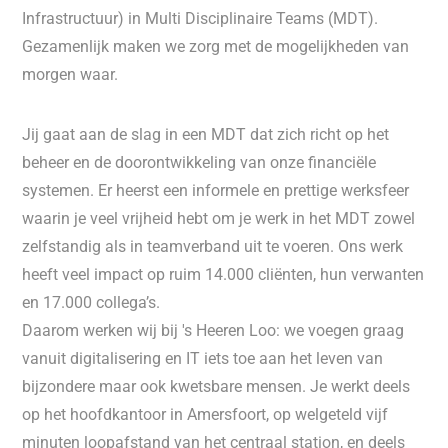
Infrastructuur) in Multi Disciplinaire Teams (MDT).
Gezamenlijk maken we zorg met de mogelijkheden van
morgen waar.
Jij gaat aan de slag in een MDT dat zich richt op het
beheer en de doorontwikkeling van onze financiële
systemen. Er heerst een informele en prettige werksfeer
waarin je veel vrijheid hebt om je werk in het MDT zowel
zelfstandig als in teamverband uit te voeren. Ons werk
heeft veel impact op ruim 14.000 cliënten, hun verwanten
en 17.000 collega’s.
Daarom werken wij bij 's Heeren Loo: we voegen graag
vanuit digitalisering en IT iets toe aan het leven van
bijzondere maar ook kwetsbare mensen. Je werkt deels
op het hoofdkantoor in Amersfoort, op welgeteld vijf
minuten loopafstand van het centraal station, en deels