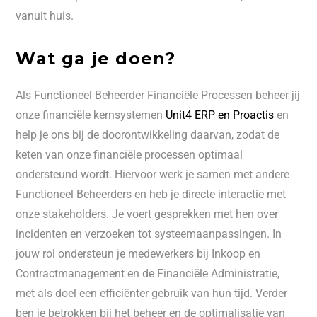
vanuit huis.
Wat ga je doen?
Als Functioneel Beheerder Financiële Processen beheer jij
onze financiële kernsystemen
Unit4 ERP en Proactis
en
help je ons bij de doorontwikkeling daarvan, zodat de
keten van onze financiële processen optimaal
ondersteund wordt. Hiervoor werk je samen met andere
Functioneel Beheerders en heb je directe interactie met
onze stakeholders. Je voert gesprekken met hen over
incidenten en verzoeken tot systeemaanpassingen. In
jouw rol ondersteun je medewerkers bij Inkoop en
Contractmanagement en de Financiële Administratie,
met als doel een efficiënter gebruik van hun tijd. Verder
ben je betrokken bij het beheer en de optimalisatie van