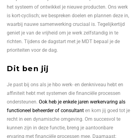
het systeem of ontwikkel je nieuwe producten. Ons werk
is kort-cyclisch; we bespreken doelen en plannen deze in,
waarbij nauwe samenwerking cruciaal is. Tegelijkertijd
geniet je van de vrijheid om je werk zelfstandig in te
richten. Tijdens de dagstart met je MDT bepaal je de
prioriteiten voor de dag.
Dit ben jij
Je past bij ons als je hbo werk- en denkniveau hebt en
affiniteit hebt met systemen die financiële processen
ondersteunen.
Ook heb je enkele jaren werkervaring als
functioneel beheerder of consultant
en kom jij goed tot je
recht in een dynamische omgeving. Om succesvol te
kunnen zijn in deze functie, breng je aantoonbare
ervaring met financiële processen mee. Daarnaast: