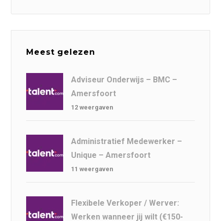
Meest gelezen
Adviseur Onderwijs – BMC –
Amersfoort
12 weergaven
Administratief Medewerker –
Unique – Amersfoort
11 weergaven
Flexibele Verkoper / Werver:
Werken wanneer jij wilt (€150-