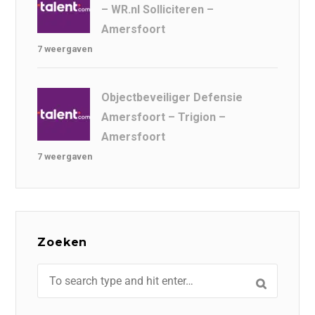
– WR.nl Solliciteren –
Amersfoort
7 weergaven
Objectbeveiliger Defensie
Amersfoort – Trigion –
Amersfoort
7 weergaven
Zoeken