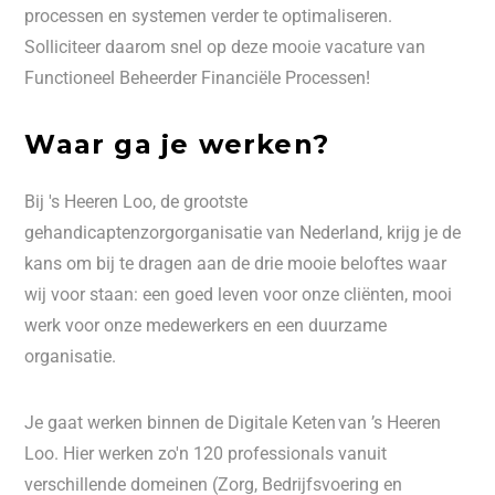
processen en systemen verder te optimaliseren.
Solliciteer daarom snel op deze mooie vacature van
Functioneel Beheerder Financiële Processen!
Waar ga je werken?
Bij 's Heeren Loo, de grootste
gehandicaptenzorgorganisatie van Nederland, krijg je de
kans om bij te dragen aan de drie mooie beloftes waar
wij voor staan: een goed leven voor onze cliënten, mooi
werk voor onze medewerkers en een duurzame
organisatie.
Je gaat werken binnen de Digitale Keten van ’s Heeren
Loo. Hier werken zo'n 120 professionals vanuit
verschillende domeinen (Zorg, Bedrijfsvoering en