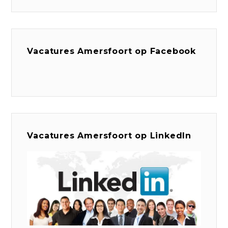
Vacatures Amersfoort op Facebook
Vacatures Amersfoort op LinkedIn