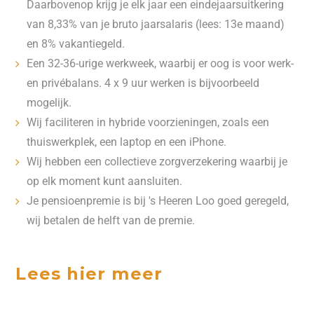
Daarbovenop krijg je elk jaar een eindejaarsuitkering
van 8,33% van je bruto jaarsalaris (lees: 13e maand)
en 8% vakantiegeld.
Een 32-36-urige werkweek, waarbij er oog is voor werk-
en privébalans. 4 x 9 uur werken is bijvoorbeeld
mogelijk.
Wij faciliteren in hybride voorzieningen, zoals een
thuiswerkplek, een laptop en een iPhone.
Wij hebben een collectieve zorgverzekering waarbij je
op elk moment kunt aansluiten.
Je pensioenpremie is bij 's Heeren Loo goed geregeld,
wij betalen de helft van de premie.
Lees hier meer