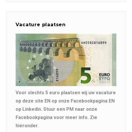
Vacature plaatsen
Voor slechts 5 euro plaatsen wij uw vacature
op deze site EN op onze Facebookpagina EN
op Linkedin. Stuur een PM naar onze
Facebookpagina voor meer info. Zie
hieronder.