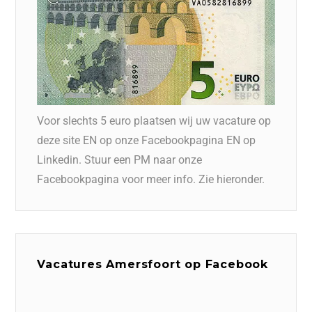
Voor slechts 5 euro plaatsen wij uw vacature op
deze site EN op onze Facebookpagina EN op
Linkedin. Stuur een PM naar onze
Facebookpagina voor meer info. Zie hieronder.
Vacatures Amersfoort op Facebook