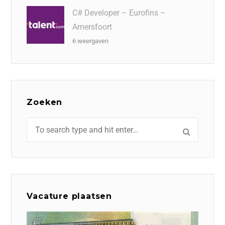
C# Developer – Eurofins –
Amersfoort
6 weergaven
Zoeken
Vacature plaatsen