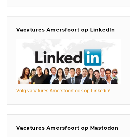
Vacatures Amersfoort op LinkedIn
Volg vacatures Amersfoort ook op Linkedin!
Vacatures Amersfoort op Mastodon