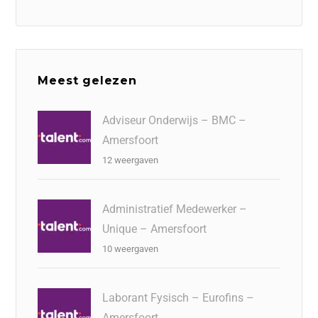
Meest gelezen
Adviseur Onderwijs – BMC –
Amersfoort
12 weergaven
Administratief Medewerker –
Unique – Amersfoort
10 weergaven
Laborant Fysisch – Eurofins –
Amersfoort