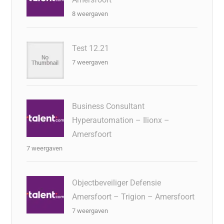
8 weergaven
Test 12.21
7 weergaven
Business Consultant
Hyperautomation – Ilionx –
Amersfoort
7 weergaven
Objectbeveiliger Defensie
Amersfoort – Trigion – Amersfoort
7 weergaven