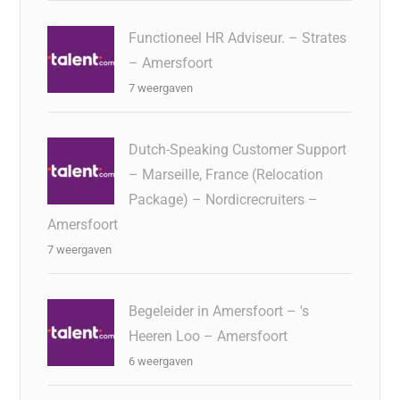
Functioneel HR Adviseur. – Strates
– Amersfoort
7 weergaven
Dutch-Speaking Customer Support
– Marseille, France (Relocation
Package) – Nordicrecruiters –
Amersfoort
7 weergaven
Begeleider in Amersfoort – 's
Heeren Loo – Amersfoort
6 weergaven