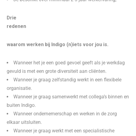
Drie
redenen
waarom werken bij Indigo (n)iets voor jou is.
Wanneer het je een goed gevoel geeft als je werkdag
gevuld is met een grote diversiteit aan cliënten.
Wanneer je graag zelfstandig werkt in een flexibele
organisatie.
Wanneer je graag samenwerkt met collega’s binnen en
buiten Indigo.
Wanneer ondernemerschap en werken in de zorg
elkaar uitsluiten.
Wanneer je graag werkt met een specialistische