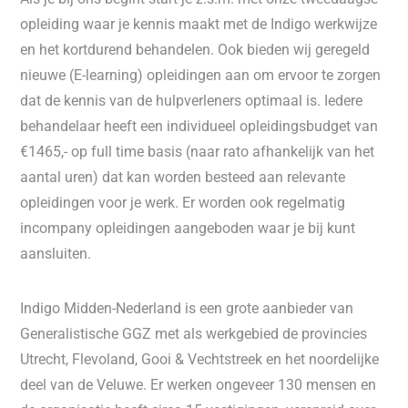
opleiding waar je kennis maakt met de Indigo werkwijze
en het kortdurend behandelen. Ook bieden wij geregeld
nieuwe (E-learning) opleidingen aan om ervoor te zorgen
dat de kennis van de hulpverleners optimaal is. Iedere
behandelaar heeft een individueel opleidingsbudget van
€1465,- op full time basis (naar rato afhankelijk van het
aantal uren) dat kan worden besteed aan relevante
opleidingen voor je werk. Er worden ook regelmatig
incompany opleidingen aangeboden waar je bij kunt
aansluiten.
Indigo Midden-Nederland is een grote aanbieder van
Generalistische GGZ met als werkgebied de provincies
Utrecht, Flevoland, Gooi & Vechtstreek en het noordelijke
deel van de Veluwe. Er werken ongeveer 130 mensen en