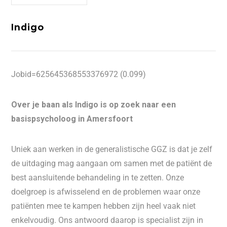
Indigo
Jobid=625645368553376972 (0.099)
Over je baan als Indigo is op zoek naar een
basispsycholoog in Amersfoort
Uniek aan werken in de generalistische GGZ is dat je zelf
de uitdaging mag aangaan om samen met de patiënt de
best aansluitende behandeling in te zetten. Onze
doelgroep is afwisselend en de problemen waar onze
patiënten mee te kampen hebben zijn heel vaak niet
enkelvoudig. Ons antwoord daarop is specialist zijn in