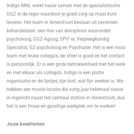
Indigo MNL werkt nauw samen met de specialistische
GGZ in de regio waardoor je goed zorg op maat kunt
leveren. Het team in Amersfoort bestaat uit zeventien
behandelaren: een mix van disciplines waaronder
psycholoog, GGZ-Agoog, SPV’ er, Verpleegkundig
Specialist, GZ-psycholoog en Psychiater. Het is een mooi
team met leuke collega’s, de sfeer is goed en het contact
is persoonlijk. Er is een grote betrokkenheid met het werk
en met elkaar als collega’s. Indigo is een platte
organisatie en de lijntjes zijn kort, wat fijn werken is. We
hebben een mooie locatie die vorig jaar helemaal nieuw
in ingericht naast het centraal station in Amersfoort, dus
het is een frisse en gezellige werkplek om te werken!
Jouw kwaliteiten