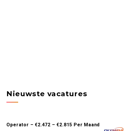
Nieuwste vacatures
Operator – €2.472 – €2.815 Per Maand