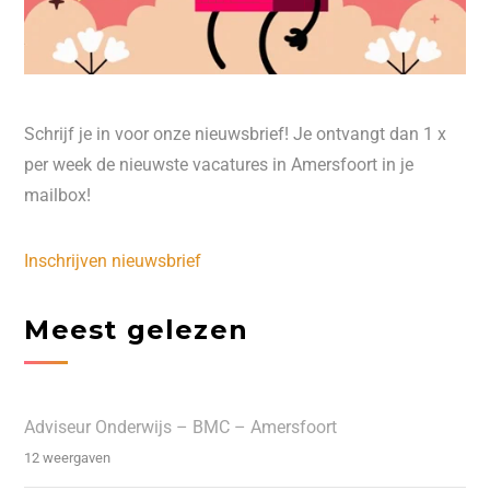
Schrijf je in voor onze nieuwsbrief! Je ontvangt dan 1 x
per week de nieuwste vacatures in Amersfoort in je
mailbox!
Inschrijven nieuwsbrief
Meest gelezen
Adviseur Onderwijs – BMC – Amersfoort
12 weergaven