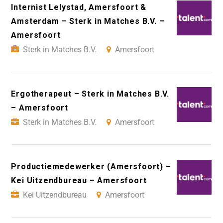
Internist Lelystad, Amersfoort &
Amsterdam – Sterk in Matches B.V. –
Amersfoort
Sterk in Matches B.V.
Amersfoort
Ergotherapeut – Sterk in Matches B.V.
– Amersfoort
Sterk in Matches B.V.
Amersfoort
Productiemedewerker (Amersfoort) –
Kei Uitzendbureau – Amersfoort
Kei Uitzendbureau
Amersfoort