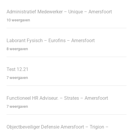
Administratief Medewerker – Unique – Amersfoort
10 weergaven
Laborant Fysisch – Eurofins – Amersfoort
8 weergaven
Test 12.21
7 weergaven
Functioneel HR Adviseur. – Strates – Amersfoort
7 weergaven
Objectbeveiliger Defensie Amersfoort – Trigion –