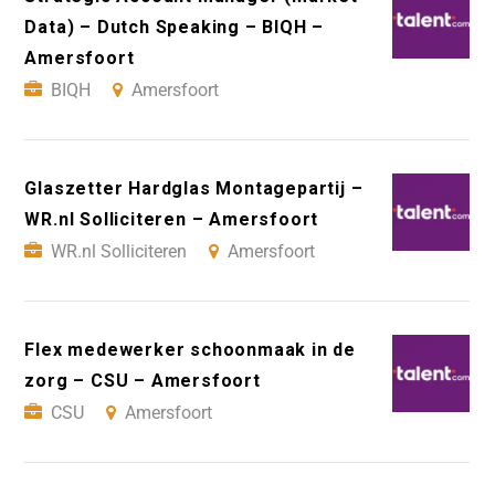
Data) – Dutch Speaking – BIQH –
Amersfoort
BIQH
Amersfoort
Glaszetter Hardglas Montagepartij –
WR.nl Solliciteren – Amersfoort
WR.nl Solliciteren
Amersfoort
Flex medewerker schoonmaak in de
zorg – CSU – Amersfoort
CSU
Amersfoort