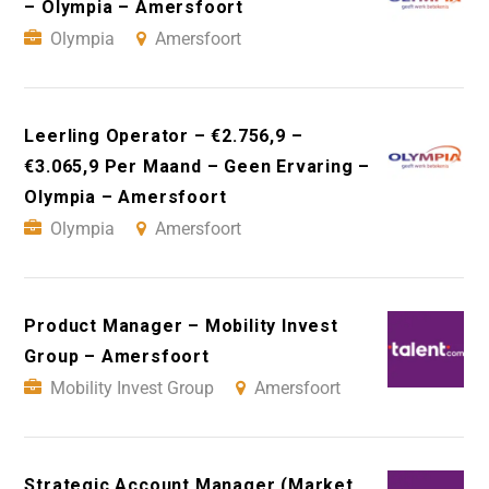
– Olympia – Amersfoort
Olympia
Amersfoort
Leerling Operator – €2.756,9 –
€3.065,9 Per Maand – Geen Ervaring –
Olympia – Amersfoort
Olympia
Amersfoort
Product Manager – Mobility Invest
Group – Amersfoort
Mobility Invest Group
Amersfoort
Strategic Account Manager (Market