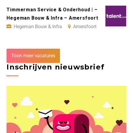
Timmerman Service & Onderhoud | –
Hegeman Bouw & Infra – Amersfoort
Hegeman Bouw & Infra
Amersfoort
Toon meer vacatures
Inschrijven nieuwsbrief