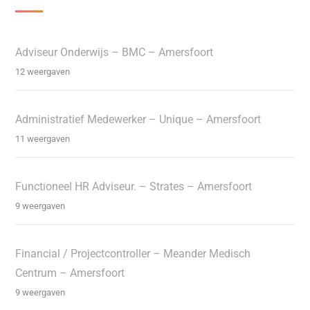
Adviseur Onderwijs – BMC – Amersfoort
12 weergaven
Administratief Medewerker – Unique – Amersfoort
11 weergaven
Functioneel HR Adviseur. – Strates – Amersfoort
9 weergaven
Financial / Projectcontroller – Meander Medisch
Centrum – Amersfoort
9 weergaven