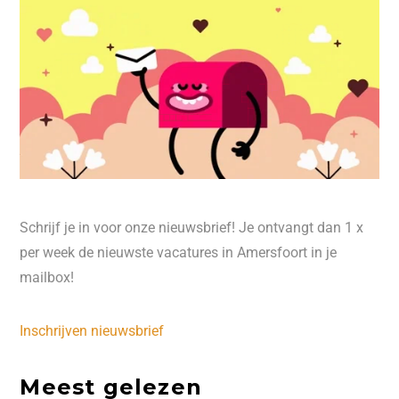
Schrijf je in voor onze nieuwsbrief! Je ontvangt dan 1 x
per week de nieuwste vacatures in Amersfoort in je
mailbox!
Inschrijven nieuwsbrief
Meest gelezen