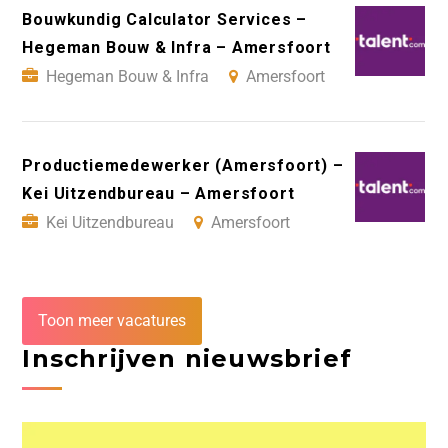
Bouwkundig Calculator Services –
Hegeman Bouw & Infra – Amersfoort
Hegeman Bouw & Infra
Amersfoort
Productiemedewerker (Amersfoort) –
Kei Uitzendbureau – Amersfoort
Kei Uitzendbureau
Amersfoort
Toon meer vacatures
Inschrijven nieuwsbrief