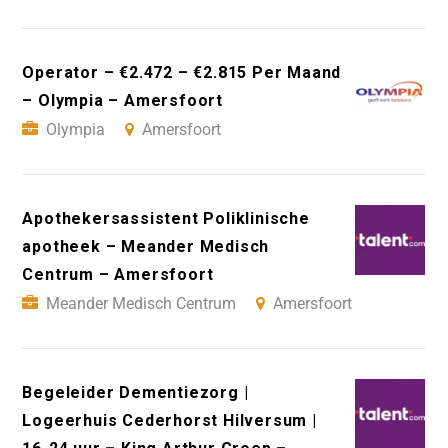
Operator – €2.472 – €2.815 Per Maand
– Olympia – Amersfoort
Olympia
Amersfoort
Apothekersassistent Poliklinische
apotheek – Meander Medisch
Centrum – Amersfoort
Meander Medisch Centrum
Amersfoort
Begeleider Dementiezorg |
Logeerhuis Cederhorst Hilversum |