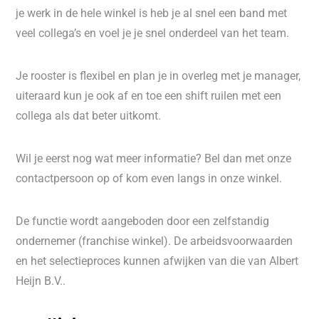
je werk in de hele winkel is heb je al snel een band met
veel collega’s en voel je je snel onderdeel van het team.
Je rooster is flexibel en plan je in overleg met je manager,
uiteraard kun je ook af en toe een shift ruilen met een
collega als dat beter uitkomt.
Wil je eerst nog wat meer informatie? Bel dan met onze
contactpersoon op of kom even langs in onze winkel.
De functie wordt aangeboden door een zelfstandig
ondernemer (franchise winkel). De arbeidsvoorwaarden
en het selectieproces kunnen afwijken van die van Albert
Heijn B.V..