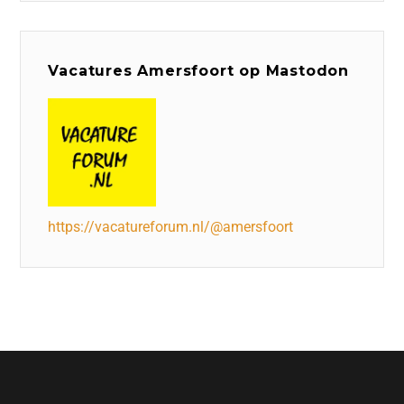
Vacatures Amersfoort op Mastodon
https://vacatureforum.nl/@amersfoort