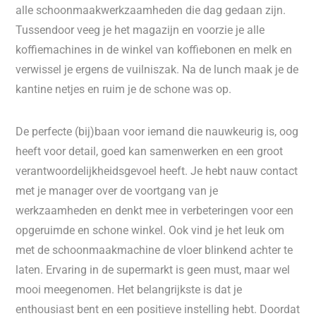
alle schoonmaakwerkzaamheden die dag gedaan zijn.
Tussendoor veeg je het magazijn en voorzie je alle
koffiemachines in de winkel van koffiebonen en melk en
verwissel je ergens de vuilniszak. Na de lunch maak je de
kantine netjes en ruim je de schone was op.
De perfecte (bij)baan voor iemand die nauwkeurig is, oog
heeft voor detail, goed kan samenwerken en een groot
verantwoordelijkheidsgevoel heeft. Je hebt nauw contact
met je manager over de voortgang van je
werkzaamheden en denkt mee in verbeteringen voor een
opgeruimde en schone winkel. Ook vind je het leuk om
met de schoonmaakmachine de vloer blinkend achter te
laten. Ervaring in de supermarkt is geen must, maar wel
mooi meegenomen. Het belangrijkste is dat je
enthousiast bent en een positieve instelling hebt. Doordat