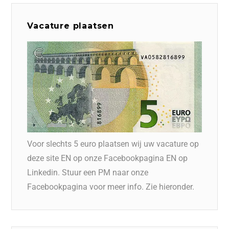
Vacature plaatsen
Voor slechts 5 euro plaatsen wij uw vacature op
deze site EN op onze Facebookpagina EN op
Linkedin. Stuur een PM naar onze
Facebookpagina voor meer info. Zie hieronder.