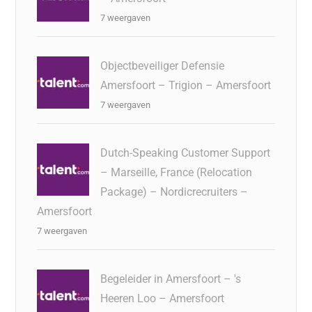
7 weergaven
Objectbeveiliger Defensie
Amersfoort – Trigion – Amersfoort
7 weergaven
Dutch-Speaking Customer Support
– Marseille, France (Relocation
Package) – Nordicrecruiters –
Amersfoort
7 weergaven
Begeleider in Amersfoort – 's
Heeren Loo – Amersfoort