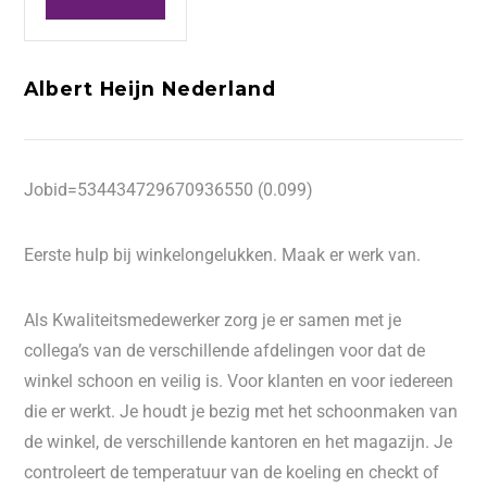
Albert Heijn Nederland
Jobid=534434729670936550 (0.099)
Eerste hulp bij winkelongelukken. Maak er werk van.
Als Kwaliteitsmedewerker zorg je er samen met je
collega’s van de verschillende afdelingen voor dat de
winkel schoon en veilig is. Voor klanten en voor iedereen
die er werkt. Je houdt je bezig met het schoonmaken van
de winkel, de verschillende kantoren en het magazijn. Je
controleert de temperatuur van de koeling en checkt of