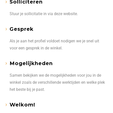
Solliciteren
Stuur je sollicitatie in via deze website.
Gesprek
Als je aan het profiel voldoet nodigen we je snel uit
voor een gesprek in de winkel.
Mogelijkheden
Samen bekijken we de mogelijkheden voor jou in de
winkel zoals de verschillende werktijden en welke plek
het beste bij je past.
Welkom!