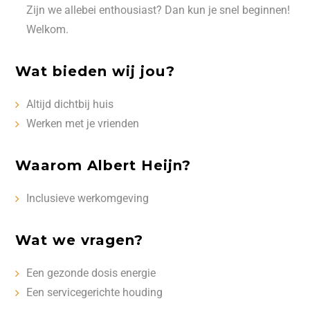
Zijn we allebei enthousiast? Dan kun je snel beginnen!
Welkom.
Wat bieden wij jou?
Altijd dichtbij huis
Werken met je vrienden
Waarom Albert Heijn?
Inclusieve werkomgeving
Wat we vragen?
Een gezonde dosis energie
Een servicegerichte houding