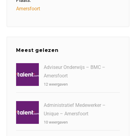
Plaats:
Amersfoort
Meest gelezen
Adviseur Onderwijs – BMC –
Amersfoort
12 weergaven
Administratief Medewerker –
Unique – Amersfoort
10 weergaven