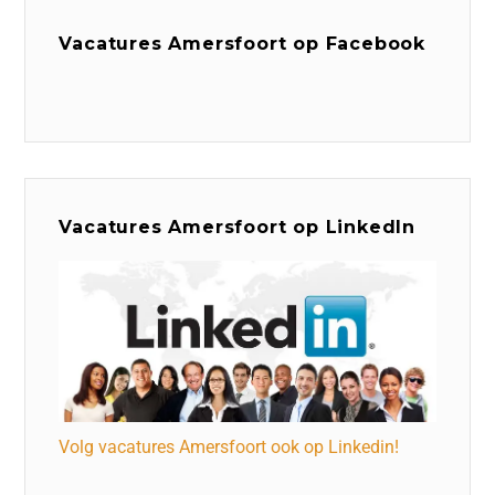
Vacatures Amersfoort op Facebook
Vacatures Amersfoort op LinkedIn
Volg vacatures Amersfoort ook op Linkedin!