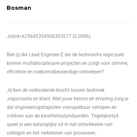
Bosman
Jobid=625645354906363577 (0.0986)
Ben jij die Lead Engineer E die de technische regie pakt
binnen multidisciplinaire projecten en zorgt voor slimme,
efficiënte en toekomstbestendige ontwerpen?
Jij ben dé verbindende kracht tussen techniek
,organisatie en klant. Met jouw kennis en ervaring zorg je
dat engineeringstrajecten voorspelbaar verlopen en
voldoen aan de kwaliteitsstandaarden. Tegelijkertijd
speel je een belangrijke rol in het ontwikkelen van
collega’s en het verbeteren van processen.