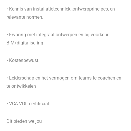
• Kennis van installatietechniek ,ontwerpprincipes, en
relevante normen.
• Ervaring met integraal ontwerpen en bij voorkeur
BIM/digitalisering
• Kostenbewust.
• Leiderschap en het vermogen om teams te coachen en
te ontwikkelen
• VCA VOL certificaat.
Dit bieden we jou