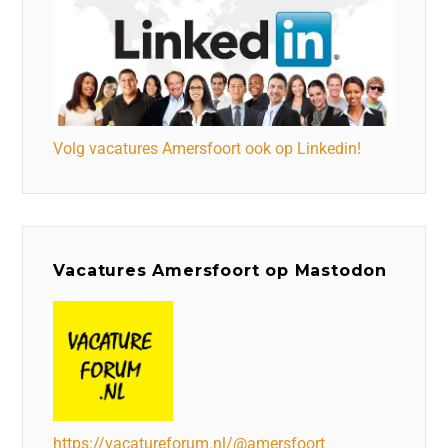
Volg vacatures Amersfoort ook op Linkedin!
Vacatures Amersfoort op Mastodon
https://vacatureforum.nl/@amersfoort