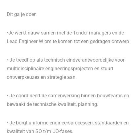
Dit ga je doen
•Je werkt nauw samen met de Tender-managers en de
Lead Engineer W om te komen tot een gedragen ontwerp
• Je treedt op als technisch eindverantwoordelijke voor
multidisciplinaire engineeringsprojecten en stuurt
ontwerpkeuzes en strategie aan.
• Je coördineert de samenwerking binnen bouwteams en
bewaakt de technische kwaliteit, planning.
• Je borgt uniforme engineersprocessen, standaarden en
kwaliteit van SO t/m UO-fases.