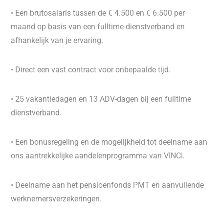
• Een brutosalaris tussen de € 4.500 en € 6.500 per
maand op basis van een fulltime dienstverband en
afhankelijk van je ervaring.
• Direct een vast contract voor onbepaalde tijd.
• 25 vakantiedagen en 13 ADV-dagen bij een fulltime
dienstverband.
• Een bonusregeling en de mogelijkheid tot deelname aan
ons aantrekkelijke aandelenprogramma van VINCI.
• Deelname aan het pensioenfonds PMT en aanvullende
werknemersverzekeringen.