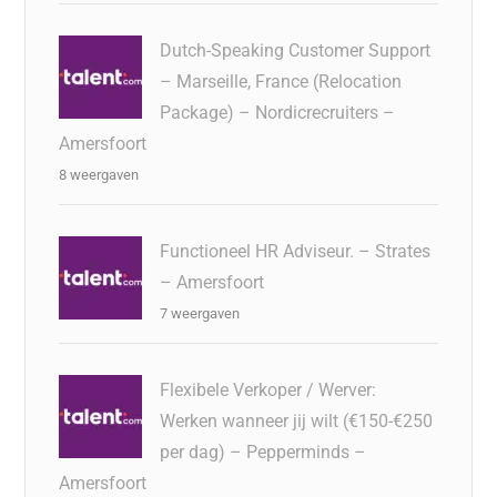
Dutch-Speaking Customer Support
– Marseille, France (Relocation
Package) – Nordicrecruiters –
Amersfoort
8 weergaven
Functioneel HR Adviseur. – Strates
– Amersfoort
7 weergaven
Flexibele Verkoper / Werver:
Werken wanneer jij wilt (€150-€250
per dag) – Pepperminds –
Amersfoort