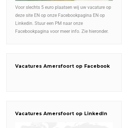
Voor slechts 5 euro plaatsen wij uw vacature op
deze site EN op onze Facebookpagina EN op
Linkedin. Stuur een PM naar onze
Facebookpagina voor meer info. Zie hieronder.
Vacatures Amersfoort op Facebook
Vacatures Amersfoort op LinkedIn