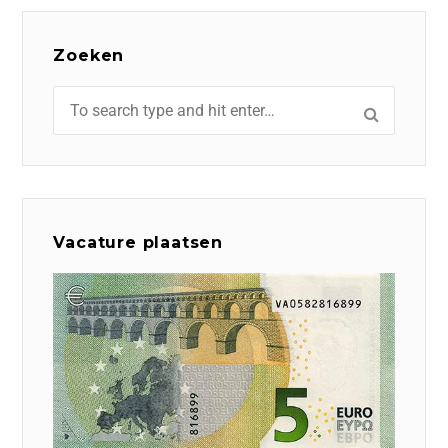
Zoeken
Vacature plaatsen