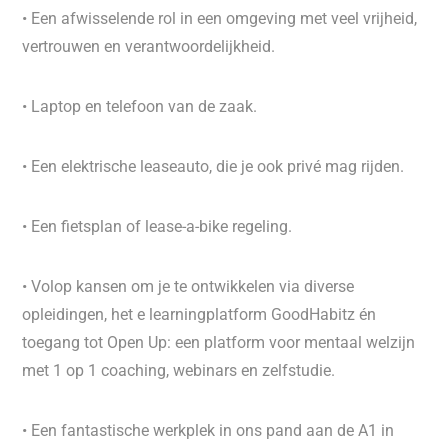
• Een afwisselende rol in een omgeving met veel vrijheid,
vertrouwen en verantwoordelijkheid.
• Laptop en telefoon van de zaak.
• Een elektrische leaseauto, die je ook privé mag rijden.
• Een fietsplan of lease-a-bike regeling.
• Volop kansen om je te ontwikkelen via diverse
opleidingen, het e learningplatform GoodHabitz én
toegang tot Open Up: een platform voor mentaal welzijn
met 1 op 1 coaching, webinars en zelfstudie.
• Een fantastische werkplek in ons pand aan de A1 in