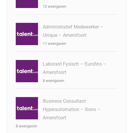
12 weergaven
Administratief Medewerker –
Unique – Amersfoort
11 weergaven
Laborant Fysisch – Eurofins –
Amersfoort
8 weergaven
Business Consultant
Hyperautomation – Ilionx –
Amersfoort
8 weergaven