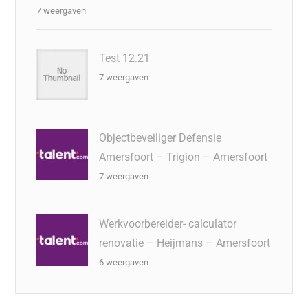
7 weergaven
Test 12.21
7 weergaven
Objectbeveiliger Defensie
Amersfoort – Trigion – Amersfoort
7 weergaven
Werkvoorbereider- calculator
renovatie – Heijmans – Amersfoort
6 weergaven