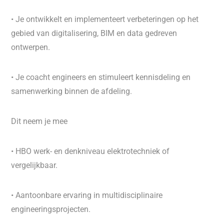
• Je ontwikkelt en implementeert verbeteringen op het
gebied van digitalisering, BIM en data gedreven
ontwerpen.
• Je coacht engineers en stimuleert kennisdeling en
samenwerking binnen de afdeling.
Dit neem je mee
• HBO werk- en denkniveau elektrotechniek of
vergelijkbaar.
• Aantoonbare ervaring in multidisciplinaire
engineeringsprojecten.