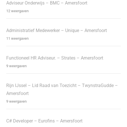
Adviseur Onderwijs – BMC – Amersfoort
12 weergaven
Administratief Medewerker – Unique – Amersfoort
11 weergaven
Functioneel HR Adviseur. – Strates – Amersfoort
9 weergaven
Rijn IJssel – Lid Raad van Toezicht – TwynstraGudde –
Amersfoort
9 weergaven
C# Developer – Eurofins – Amersfoort