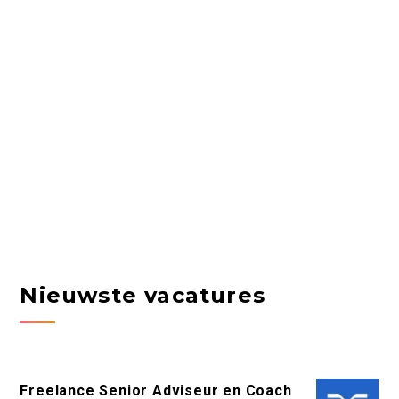
Nieuwste vacatures
Freelance Senior Adviseur en Coach