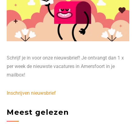
Schrijf je in voor onze nieuwsbrief! Je ontvangt dan 1 x
per week de nieuwste vacatures in Amersfoort in je
mailbox!
Inschrijven nieuwsbrief
Meest gelezen