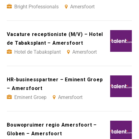
Bright Professionals
Amersfoort
Vacature receptioniste (M/V) – Hotel
de Tabaksplant – Amersfoort
Hotel de Tabaksplant
Amersfoort
HR-businesspartner – Eminent Groep
– Amersfoort
Eminent Groep
Amersfoort
Bouwopruimer regio Amersfoort –
Globen – Amersfoort