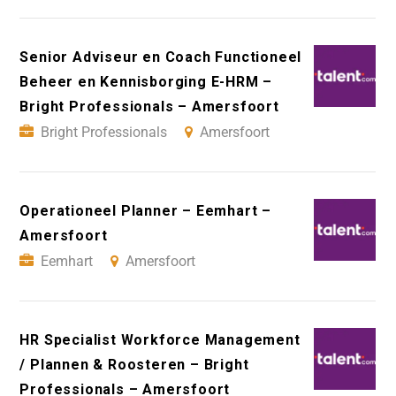
Senior Adviseur en Coach Functioneel
Beheer en Kennisborging E-HRM –
Bright Professionals – Amersfoort
Bright Professionals
Amersfoort
Operationeel Planner – Eemhart –
Amersfoort
Eemhart
Amersfoort
HR Specialist Workforce Management
/ Plannen & Roosteren – Bright
Professionals – Amersfoort