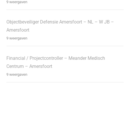
9 weergaven
Objectbeveiliger Defensie Amersfoort – NL – W JB –
Amersfoort
9 weergaven
Financial / Projectcontroller – Meander Medisch
Centrum – Amersfoort
9 weergaven