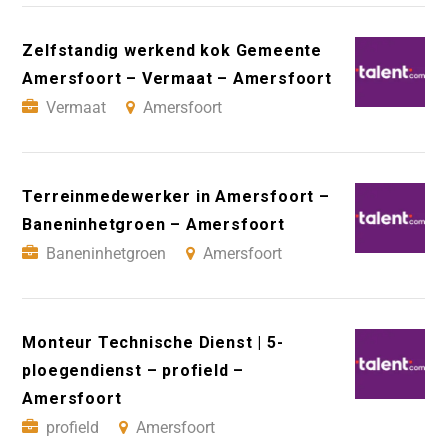
Zelfstandig werkend kok Gemeente
Amersfoort – Vermaat – Amersfoort
Vermaat
Amersfoort
Terreinmedewerker in Amersfoort –
Baneninhetgroen – Amersfoort
Baneninhetgroen
Amersfoort
Monteur Technische Dienst | 5-
ploegendienst – profield –
Amersfoort
profield
Amersfoort