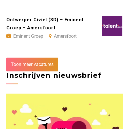
Ontwerper Civiel (3D) – Eminent
Groep – Amersfoort
Eminent Groep
Amersfoort
Toon meer vacatures
Inschrijven nieuwsbrief