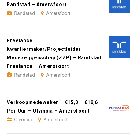
Randstad – Amersfoort
Randstad
Amersfoort
Freelance
Kwartiermaker/Projectleider
Medezeggenschap (ZZP) – Randstad
Freelance – Amersfoort
Randstad
Amersfoort
Verkoopmedeweker – €15,3 – €18,6
Per Uur – Olympia – Amersfoort
Olympia
Amersfoort