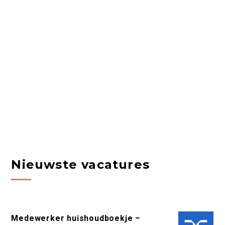
Nieuwste vacatures
Medewerker huishoudboekje –