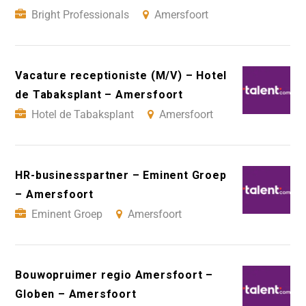
Bright Professionals
Amersfoort
Vacature receptioniste (M/V) – Hotel
de Tabaksplant – Amersfoort
Hotel de Tabaksplant
Amersfoort
HR-businesspartner – Eminent Groep
– Amersfoort
Eminent Groep
Amersfoort
Bouwopruimer regio Amersfoort –
Globen – Amersfoort