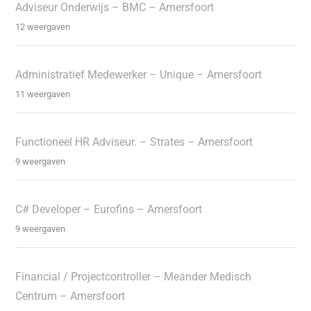
Adviseur Onderwijs – BMC – Amersfoort
12 weergaven
Administratief Medewerker – Unique – Amersfoort
11 weergaven
Functioneel HR Adviseur. – Strates – Amersfoort
9 weergaven
C# Developer – Eurofins – Amersfoort
9 weergaven
Financial / Projectcontroller – Meander Medisch
Centrum – Amersfoort