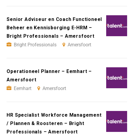
Senior Adviseur en Coach Functioneel
Beheer en Kennisborging E-HRM –
Bright Professionals – Amersfoort
Bright Professionals
Amersfoort
Operationeel Planner – Eemhart –
Amersfoort
Eemhart
Amersfoort
HR Specialist Workforce Management
/ Plannen & Roosteren – Bright
Professionals – Amersfoort