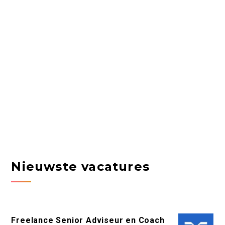
Nieuwste vacatures
Freelance Senior Adviseur en Coach