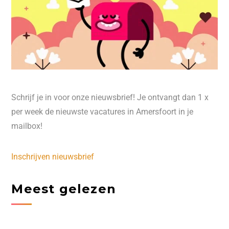
Schrijf je in voor onze nieuwsbrief! Je ontvangt dan 1 x
per week de nieuwste vacatures in Amersfoort in je
mailbox!
Inschrijven nieuwsbrief
Meest gelezen