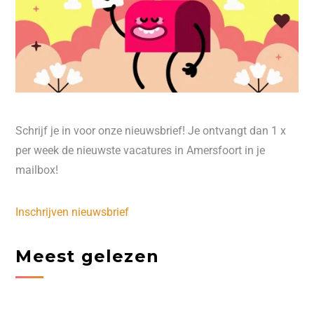
Schrijf je in voor onze nieuwsbrief! Je ontvangt dan 1 x
per week de nieuwste vacatures in Amersfoort in je
mailbox!
Inschrijven nieuwsbrief
Meest gelezen