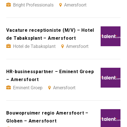
Bright Professionals
Amersfoort
Vacature receptioniste (M/V) – Hotel
de Tabaksplant – Amersfoort
Hotel de Tabaksplant
Amersfoort
HR-businesspartner – Eminent Groep
– Amersfoort
Eminent Groep
Amersfoort
Bouwopruimer regio Amersfoort –
Globen – Amersfoort