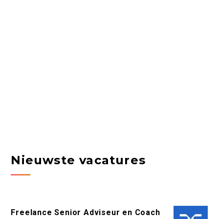
Nieuwste vacatures
Freelance Senior Adviseur en Coach