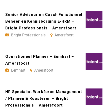
Senior Adviseur en Coach Functioneel
Beheer en Kennisborging E-HRM –
Bright Professionals – Amersfoort
Bright Professionals
Amersfoort
Operationeel Planner – Eemhart –
Amersfoort
Eemhart
Amersfoort
HR Specialist Workforce Management
/ Plannen & Roosteren – Bright
Professionals – Amersfoort