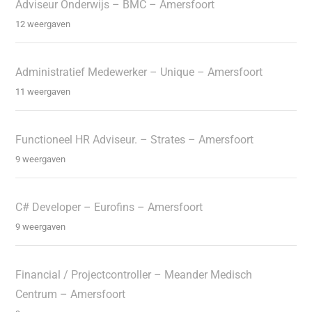
Adviseur Onderwijs – BMC – Amersfoort
12 weergaven
Administratief Medewerker – Unique – Amersfoort
11 weergaven
Functioneel HR Adviseur. – Strates – Amersfoort
9 weergaven
C# Developer – Eurofins – Amersfoort
9 weergaven
Financial / Projectcontroller – Meander Medisch
Centrum – Amersfoort