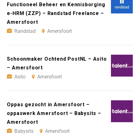
Functioneel Beheer en Kennisborging
e-HRM (ZZP) – Randstad Freelance –
Amersfoort
Randstad
Amersfoort
Schoonmaker Ochtend PostNL – Asito
– Amersfoort
Asito
Amersfoort
Oppas gezocht in Amersfoort –
oppaswerk Amersfoort – Babysits –
Amersfoort
Babysits
Amersfoort