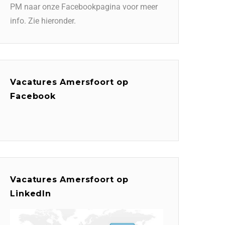
PM naar onze Facebookpagina voor meer
info. Zie hieronder.
Vacatures Amersfoort op
Facebook
Vacatures Amersfoort op
LinkedIn