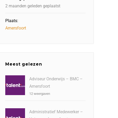
2 maanden geleden geplaatst
Plaats:
Amersfoort
Meest gelezen
Adviseur Onderwijs – BMC –
Amersfoort
12 weergaven
Administratief Medewerker –