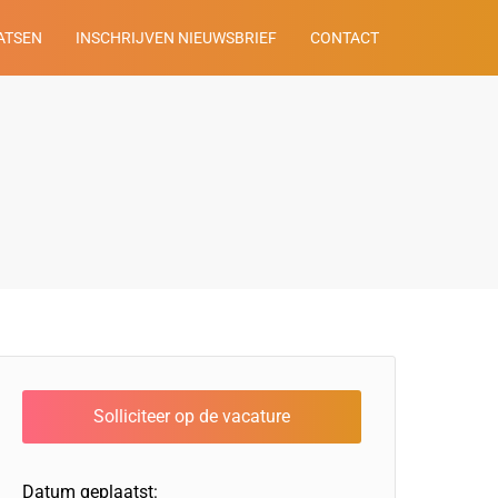
ATSEN
INSCHRIJVEN NIEUWSBRIEF
CONTACT
Datum geplaatst: