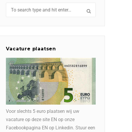
Vacature plaatsen
Voor slechts 5 euro plaatsen wij uw
vacature op deze site EN op onze
Facebookpagina EN op Linkedin. Stuur een