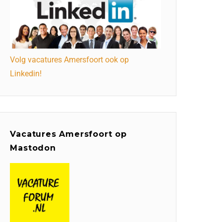
Volg vacatures Amersfoort ook op
Linkedin!
Vacatures Amersfoort op
Mastodon