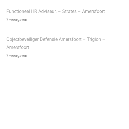
Functioneel HR Adviseur. – Strates – Amersfoort
7 weergaven
Objectbeveiliger Defensie Amersfoort – Trigion –
Amersfoort
7 weergaven