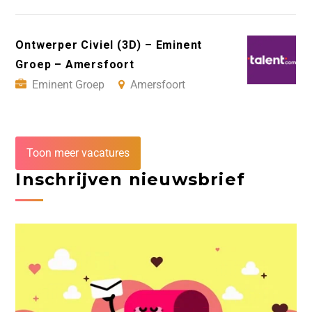
Ontwerper Civiel (3D) – Eminent
Groep – Amersfoort
Eminent Groep
Amersfoort
Toon meer vacatures
Inschrijven nieuwsbrief