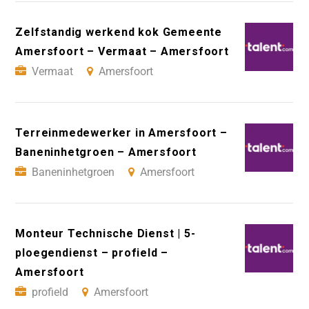
Zelfstandig werkend kok Gemeente
Amersfoort – Vermaat – Amersfoort
Vermaat
Amersfoort
Terreinmedewerker in Amersfoort –
Baneninhetgroen – Amersfoort
Baneninhetgroen
Amersfoort
Monteur Technische Dienst | 5-
ploegendienst – profield –
Amersfoort
profield
Amersfoort