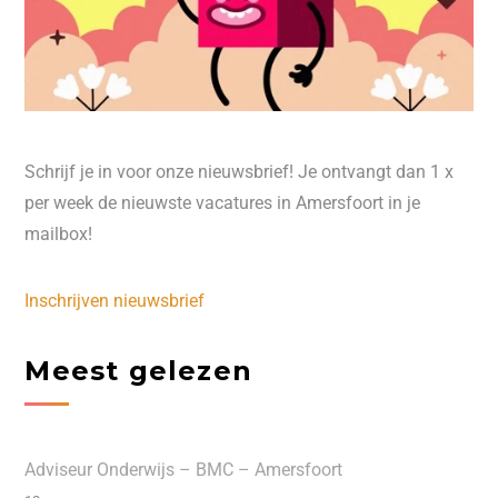
Schrijf je in voor onze nieuwsbrief! Je ontvangt dan 1 x
per week de nieuwste vacatures in Amersfoort in je
mailbox!
Inschrijven nieuwsbrief
Meest gelezen
Adviseur Onderwijs – BMC – Amersfoort