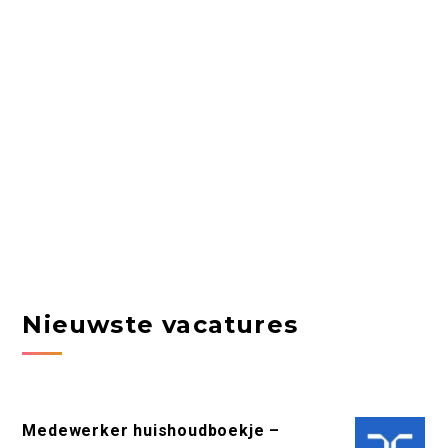
Nieuwste vacatures
Medewerker huishoudboekje –