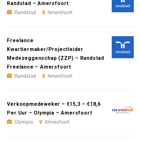
Randstad – Amersfoort
Randstad
Amersfoort
Freelance
Kwartiermaker/Projectleider
Medezeggenschap (ZZP) – Randstad
Freelance – Amersfoort
Randstad
Amersfoort
Verkoopmedeweker – €15,3 – €18,6
Per Uur – Olympia – Amersfoort
Olympia
Amersfoort