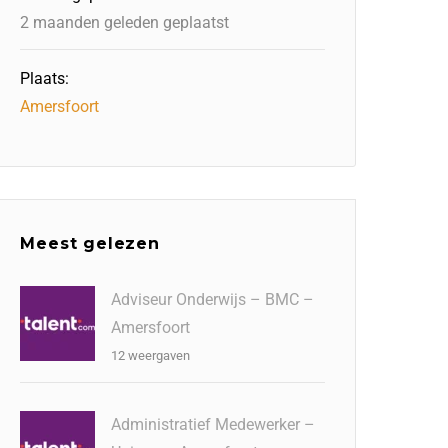
2 maanden geleden geplaatst
Plaats:
Amersfoort
Meest gelezen
Adviseur Onderwijs – BMC –
Amersfoort
12 weergaven
Administratief Medewerker –