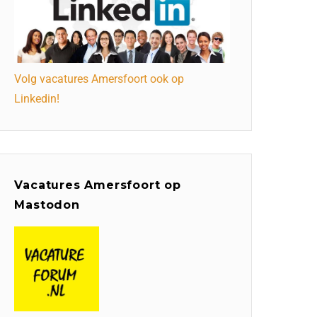
Volg vacatures Amersfoort ook op
Linkedin!
Vacatures Amersfoort op
Mastodon