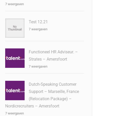
7 weergaven
Test 12.21
7 weergaven
Functioneel HR Adviseur. –
Strates – Amersfoort
7 weergaven
Dutch-Speaking Customer
Support – Marseille, France
(Relocation Package) –
Nordicrecruiters – Amersfoort
7 weergaven