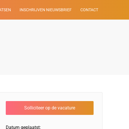
ATSEN
INSCHRIJVEN NIEUWSBRIEF
CONTACT
Datum geplaatst: