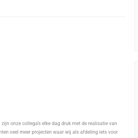
 zijn onze collega’s elke dag druk met de realisatie van
en veel meer projecten waar wij als afdeling iets voor