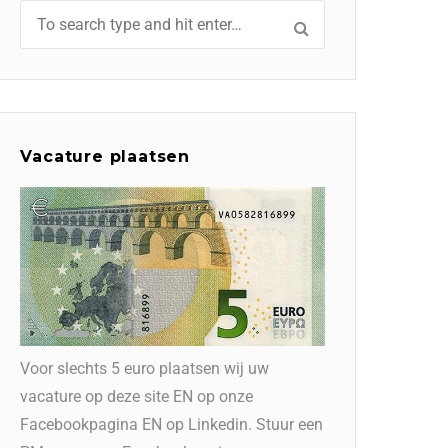
Vacature plaatsen
Voor slechts 5 euro plaatsen wij uw
vacature op deze site EN op onze
Facebookpagina EN op Linkedin. Stuur een