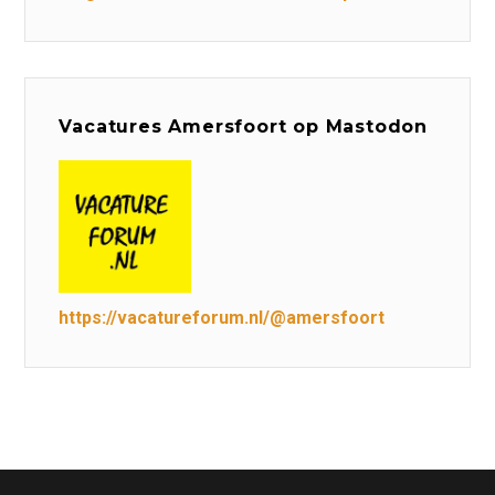
Vacatures Amersfoort op Mastodon
https://vacatureforum.nl/@amersfoort