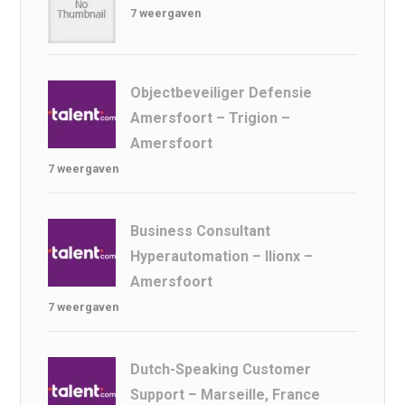
7 weergaven
Objectbeveiliger Defensie
Amersfoort – Trigion –
Amersfoort
7 weergaven
Business Consultant
Hyperautomation – Ilionx –
Amersfoort
7 weergaven
Dutch-Speaking Customer
Support – Marseille, France