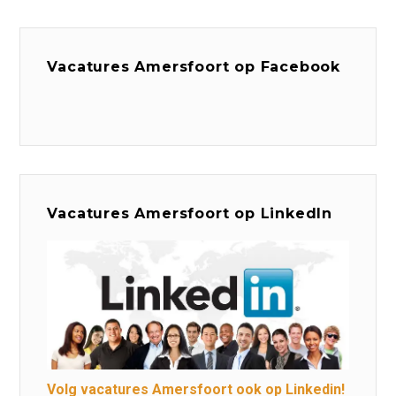
Vacatures Amersfoort op Facebook
Vacatures Amersfoort op LinkedIn
Volg vacatures Amersfoort ook op Linkedin!