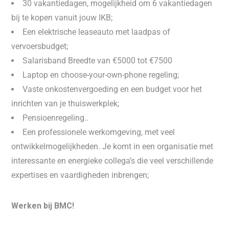
30 vakantiedagen, mogelijkheid om 6 vakantiedagen
bij te kopen vanuit jouw IKB;
Een elektrische leaseauto met laadpas of
vervoersbudget;
Salarisband Breedte van €5000 tot €7500
Laptop en choose-your-own-phone regeling;
Vaste onkostenvergoeding en een budget voor het
inrichten van je thuiswerkplek;
Pensioenregeling..
Een professionele werkomgeving, met veel
ontwikkelmogelijkheden. Je komt in een organisatie met
interessante en energieke collega’s die veel verschillende
expertises en vaardigheden inbrengen;
Werken bij BMC!