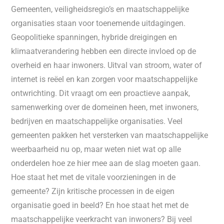
Gemeenten, veiligheidsregio’s en maatschappelijke
organisaties staan voor toenemende uitdagingen.
Geopolitieke spanningen, hybride dreigingen en
klimaatverandering hebben een directe invloed op de
overheid en haar inwoners. Uitval van stroom, water of
internet is reëel en kan zorgen voor maatschappelijke
ontwrichting. Dit vraagt om een proactieve aanpak,
samenwerking over de domeinen heen, met inwoners,
bedrijven en maatschappelijke organisaties. Veel
gemeenten pakken het versterken van maatschappelijke
weerbaarheid nu op, maar weten niet wat op alle
onderdelen hoe ze hier mee aan de slag moeten gaan.
Hoe staat het met de vitale voorzieningen in de
gemeente? Zijn kritische processen in de eigen
organisatie goed in beeld? En hoe staat het met de
maatschappelijke veerkracht van inwoners? Bij veel