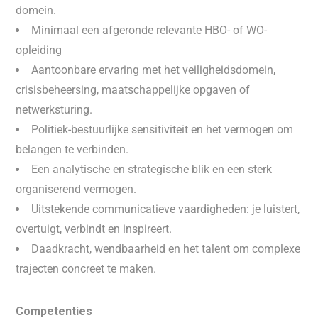
domein.
Minimaal een afgeronde relevante HBO- of WO-
opleiding
Aantoonbare ervaring met het veiligheidsdomein,
crisisbeheersing, maatschappelijke opgaven of
netwerksturing.
Politiek-bestuurlijke sensitiviteit en het vermogen om
belangen te verbinden.
Een analytische en strategische blik en een sterk
organiserend vermogen.
Uitstekende communicatieve vaardigheden: je luistert,
overtuigt, verbindt en inspireert.
Daadkracht, wendbaarheid en het talent om complexe
trajecten concreet te maken.
Competenties