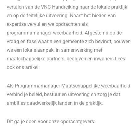
vertalen van de VNG Handreiking naar de lokale praktijk
en op de feitelijke uitvoering. Naast het bieden van
expertise vervullen we opdrachten als
programmamanager weerbaarheid. Afgestemd op de
vraag en fase waarin een gemeente zich bevindt, bouwen
we een lokale aanpak, in samenwerking met
maatschappelijke partners, bedrijven en inwoners.Lees
ook ons artikel:
Als Programmamanager Maatschappelijke weerbaarheid
verbind je beleid, bestuur en uitvoering en zorg je dat
ambities daadwerkelijk landen in de praktijk.
Dit ga je doen voor onze opdrachtgevers: