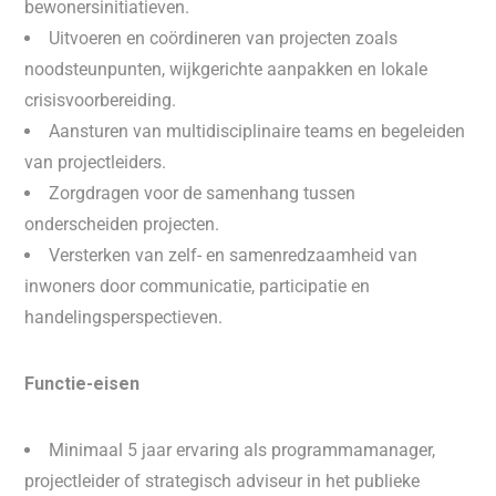
bewonersinitiatieven.
Uitvoeren en coördineren van projecten zoals
noodsteunpunten, wijkgerichte aanpakken en lokale
crisisvoorbereiding.
Aansturen van multidisciplinaire teams en begeleiden
van projectleiders.
Zorgdragen voor de samenhang tussen
onderscheiden projecten.
Versterken van zelf- en samenredzaamheid van
inwoners door communicatie, participatie en
handelingsperspectieven.
Functie-eisen
Minimaal 5 jaar ervaring als programmamanager,
projectleider of strategisch adviseur in het publieke