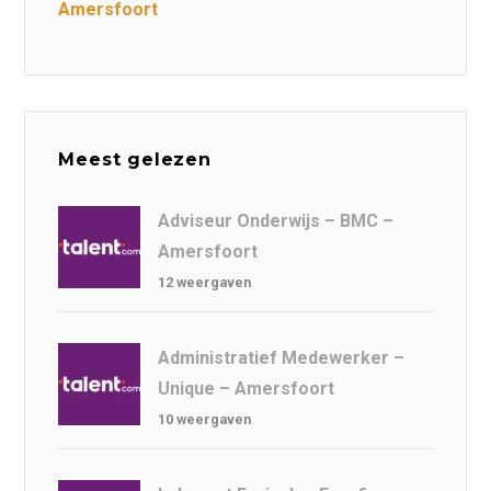
Amersfoort
Meest gelezen
Adviseur Onderwijs – BMC –
Amersfoort
12 weergaven
Administratief Medewerker –
Unique – Amersfoort
10 weergaven