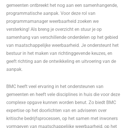
gemeenten ontbreekt het nog aan een samenhangende,
programmatische aanpak. Voor deze rol van
programmamanager weerbaarheid zoeken we
versterking! Als breng je overzicht en stuur je op
samenhang van verschillende onderdelen op het gebied
van maatschappelijke weerbaarheid. Je ondersteunt het
bestuur in het maken van richtinggevende keuzes, en
geeft richting aan de ontwikkeling en uitvoering van de
aanpak.
BMC heeft veel ervaring in het ondersteunen van
gemeenten en heeft vele disciplines in huis die voor deze
complexe opgave kunnen worden benut. Zo biedt BMC
expertise op het doorlichten van en adviseren over
kritische bedrijfsprocessen, op het samen met inwoners
vormgeven van maatschappelijke weerbaarheid, op het