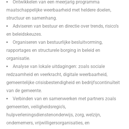
Ontwikkelen van een meerjarig programma
maatschappelijke weerbaarheid met heldere doelen,
structuur en samenhang.
Adviseren van bestuur en directie over trends, risico’s
en beleidskeuzes.
Organiseren van bestuurlijke besluitvorming,
rapportages en structurele borging in beleid en
organisatie.
Analyse van lokale uitdagingen: zoals sociale
redzaamheid en veerkracht, digitale weerbaarheid,
gemeentelijke crisisbestendigheid en bedrijfscontinuïteit
van de gemeente.
Verbinden van en samenwerken met partners zoals
gemeenten, veiligheidsregio’s,
hulpverleningsdienstenonderwijs, zorg, welzijn,
ondernemers, vrijwilligersorganisaties, en