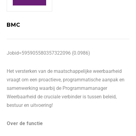
BMC
Jobid=595905580357322096 (0.0986)
Het versterken van de maatschappelijke weerbaarheid
vraagt om een proactieve, programmatische aanpak en
samenwerking waarbij de Programmamanager
Weerbaarheid de cruciale verbinder is tussen beleid,
bestuur en uitvoering!
Over de functie