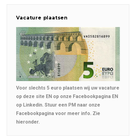
Vacature plaatsen
Voor slechts 5 euro plaatsen wij uw vacature
op deze site EN op onze Facebookpagina EN
op Linkedin. Stuur een PM naar onze
Facebookpagina voor meer info. Zie
hieronder.