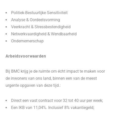
Politiek-Bestuurlijke Sensitiviteit
Analyse & Oordeelsvorming
Veerkracht & Stressbestendigheid
Netwerkvaardigheid & Wendbaarheid
Ondernemerschap
Arbeidsvoorwaarden
Bij BMC krijg je de ruimte om écht impact te maken voor
de inwoners van ons land, binnen een van de meest
urgente opgaven van deze tijd.:
Direct een vast contract voor 32 tot 40 uur per week;
Een IKB van 11,04%. Inclusief 8% vakantiegeld;