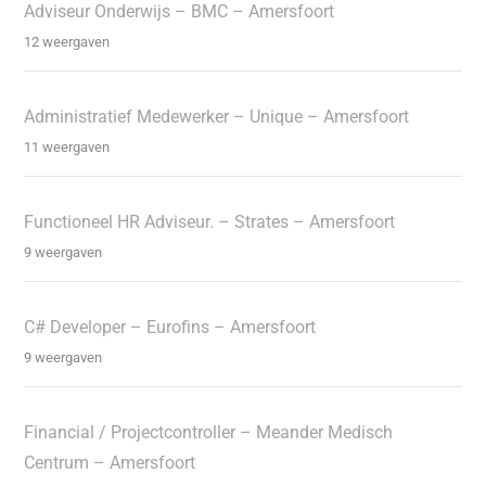
Adviseur Onderwijs – BMC – Amersfoort
12 weergaven
Administratief Medewerker – Unique – Amersfoort
11 weergaven
Functioneel HR Adviseur. – Strates – Amersfoort
9 weergaven
C# Developer – Eurofins – Amersfoort
9 weergaven
Financial / Projectcontroller – Meander Medisch
Centrum – Amersfoort