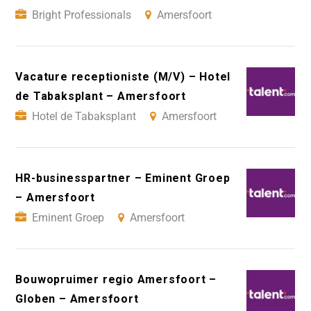
Bright Professionals
Amersfoort
Vacature receptioniste (M/V) – Hotel
de Tabaksplant – Amersfoort
Hotel de Tabaksplant
Amersfoort
HR-businesspartner – Eminent Groep
– Amersfoort
Eminent Groep
Amersfoort
Bouwopruimer regio Amersfoort –
Globen – Amersfoort