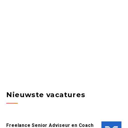
Nieuwste vacatures
Freelance Senior Adviseur en Coach