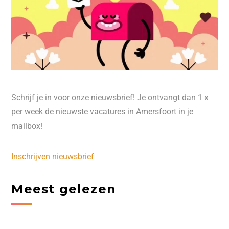
Schrijf je in voor onze nieuwsbrief! Je ontvangt dan 1 x
per week de nieuwste vacatures in Amersfoort in je
mailbox!
Inschrijven nieuwsbrief
Meest gelezen