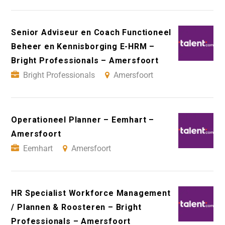
Senior Adviseur en Coach Functioneel
Beheer en Kennisborging E-HRM –
Bright Professionals – Amersfoort
Bright Professionals
Amersfoort
Operationeel Planner – Eemhart –
Amersfoort
Eemhart
Amersfoort
HR Specialist Workforce Management
/ Plannen & Roosteren – Bright
Professionals – Amersfoort