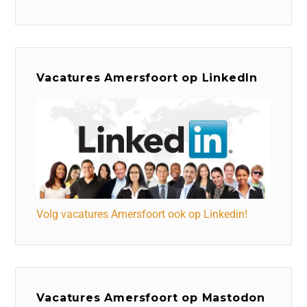
Vacatures Amersfoort op LinkedIn
Volg vacatures Amersfoort ook op Linkedin!
Vacatures Amersfoort op Mastodon