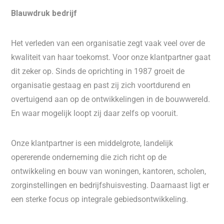
Blauwdruk bedrijf
Het verleden van een organisatie zegt vaak veel over de
kwaliteit van haar toekomst. Voor onze klantpartner gaat
dit zeker op. Sinds de oprichting in 1987 groeit de
organisatie gestaag en past zij zich voortdurend en
overtuigend aan op de ontwikkelingen in de bouwwereld.
En waar mogelijk loopt zij daar zelfs op vooruit.
Onze klantpartner is een middelgrote, landelijk
opererende onderneming die zich richt op de
ontwikkeling en bouw van woningen, kantoren, scholen,
zorginstellingen en bedrijfshuisvesting. Daarnaast ligt er
een sterke focus op integrale gebiedsontwikkeling.