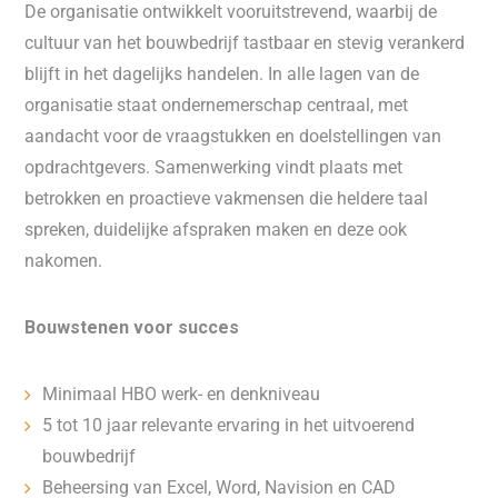
De organisatie ontwikkelt vooruitstrevend, waarbij de
cultuur van het bouwbedrijf tastbaar en stevig verankerd
blijft in het dagelijks handelen. In alle lagen van de
organisatie staat ondernemerschap centraal, met
aandacht voor de vraagstukken en doelstellingen van
opdrachtgevers. Samenwerking vindt plaats met
betrokken en proactieve vakmensen die heldere taal
spreken, duidelijke afspraken maken en deze ook
nakomen.
Bouwstenen voor succes
Minimaal HBO werk- en denkniveau
5 tot 10 jaar relevante ervaring in het uitvoerend
bouwbedrijf
Beheersing van Excel, Word, Navision en CAD