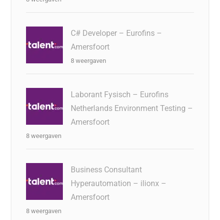
C# Developer – Eurofins –
Amersfoort
8 weergaven
Laborant Fysisch – Eurofins
Netherlands Environment Testing –
Amersfoort
8 weergaven
Business Consultant
Hyperautomation – ilionx –
Amersfoort
8 weergaven