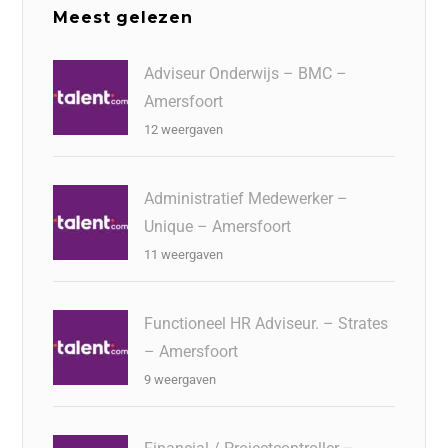
Meest gelezen
Adviseur Onderwijs – BMC –
Amersfoort
12 weergaven
Administratief Medewerker –
Unique – Amersfoort
11 weergaven
Functioneel HR Adviseur. – Strates
– Amersfoort
9 weergaven