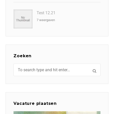
Test 12.21
7 weergaven
Zoeken
Vacature plaatsen