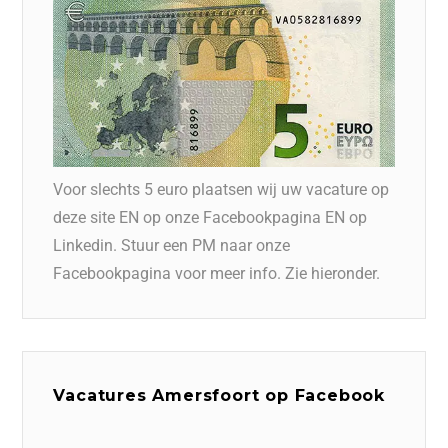
Voor slechts 5 euro plaatsen wij uw vacature op
deze site EN op onze Facebookpagina EN op
Linkedin. Stuur een PM naar onze
Facebookpagina voor meer info. Zie hieronder.
Vacatures Amersfoort op Facebook