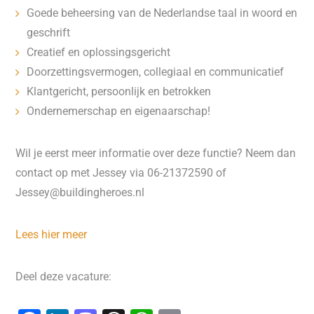
Goede beheersing van de Nederlandse taal in woord en
geschrift
Creatief en oplossingsgericht
Doorzettingsvermogen, collegiaal en communicatief
Klantgericht, persoonlijk en betrokken
Ondernemerschap en eigenaarschap!
Wil je eerst meer informatie over deze functie? Neem dan
contact op met Jessey via 06-21372590 of
Jessey@buildingheroes.nl
Lees hier meer
Deel deze vacature: