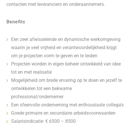
contacten met leveranciers en onderaannemers.
Benefits
Een zeer afwisselende en dynamische werkomgeving
waarin je veel vrijheid en verantwoordelijkheid krijgt
om je projecten vorm te geven en te leiden
Projecten worden in eigen beheer ontwikkeld van idee
tot en met realisatie
Mogelijkheid om brede ervaring op te doen en jezelf te
ontwikkelen tot een bekwame
professional/ondernemer
Een sfeervolle onderneming met enthousiaste collega’s
Goede primaire en secundaire arbeidsvoorwaarden
Salarisindicatie: € 6500 – 8500