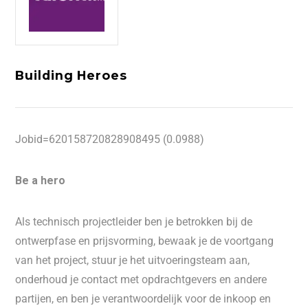
Building Heroes
Jobid=620158720828908495 (0.0988)
Be a hero
Als technisch projectleider ben je betrokken bij de
ontwerpfase en prijsvorming, bewaak je de voortgang
van het project, stuur je het uitvoeringsteam aan,
onderhoud je contact met opdrachtgevers en andere
partijen, en ben je verantwoordelijk voor de inkoop en