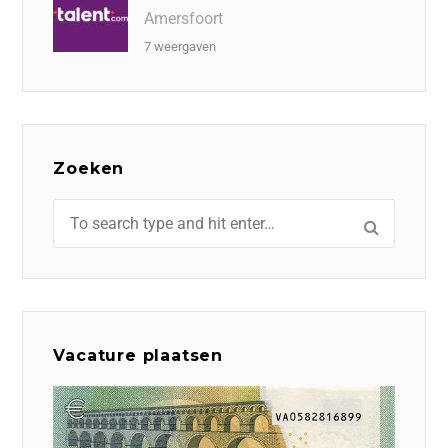
Amersfoort
7 weergaven
Zoeken
Vacature plaatsen