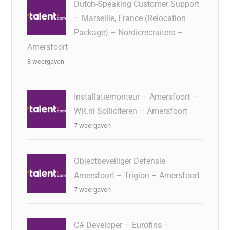
Dutch-Speaking Customer Support
– Marseille, France (Relocation
Package) – Nordicrecruiters –
Amersfoort
8 weergaven
Installatiemonteur – Amersfoort –
WR.nl Solliciteren – Amersfoort
7 weergaven
Objectbeveiliger Defensie
Amersfoort – Trigion – Amersfoort
7 weergaven
C# Developer – Eurofins –