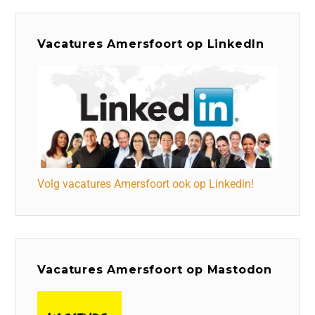
Vacatures Amersfoort op LinkedIn
Volg vacatures Amersfoort ook op Linkedin!
Vacatures Amersfoort op Mastodon