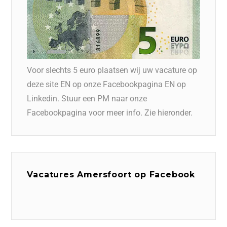
Voor slechts 5 euro plaatsen wij uw vacature op
deze site EN op onze Facebookpagina EN op
Linkedin. Stuur een PM naar onze
Facebookpagina voor meer info. Zie hieronder.
Vacatures Amersfoort op Facebook