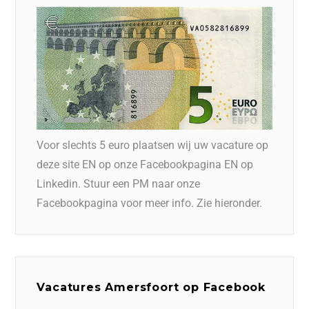
Voor slechts 5 euro plaatsen wij uw vacature op
deze site EN op onze Facebookpagina EN op
Linkedin. Stuur een PM naar onze
Facebookpagina voor meer info. Zie hieronder.
Vacatures Amersfoort op Facebook