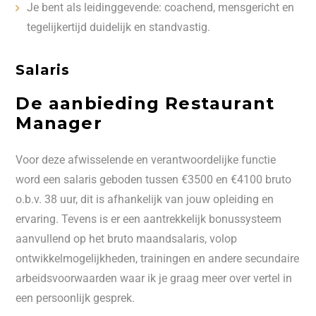
Je bent als leidinggevende: coachend, mensgericht en
tegelijkertijd duidelijk en standvastig.
Salaris
De aanbieding Restaurant
Manager
Voor deze afwisselende en verantwoordelijke functie
word een salaris geboden tussen €3500 en €4100 bruto
o.b.v. 38 uur, dit is afhankelijk van jouw opleiding en
ervaring. Tevens is er een aantrekkelijk bonussysteem
aanvullend op het bruto maandsalaris, volop
ontwikkelmogelijkheden, trainingen en andere secundaire
arbeidsvoorwaarden waar ik je graag meer over vertel in
een persoonlijk gesprek.