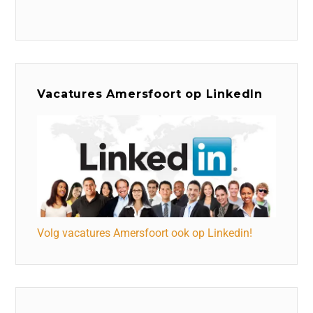
Vacatures Amersfoort op LinkedIn
Volg vacatures Amersfoort ook op Linkedin!