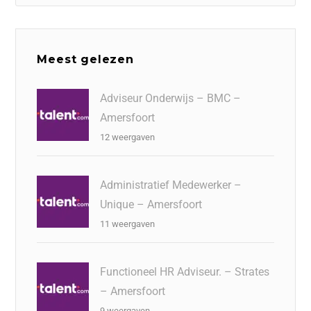
Meest gelezen
Adviseur Onderwijs – BMC –
Amersfoort
12 weergaven
Administratief Medewerker –
Unique – Amersfoort
11 weergaven
Functioneel HR Adviseur. – Strates
– Amersfoort
9 weergaven