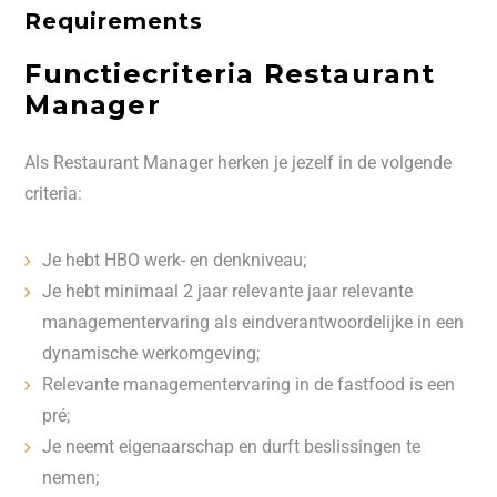
Requirements
Functiecriteria Restaurant
Manager
Als Restaurant Manager herken je jezelf in de volgende
criteria:
Je hebt HBO werk- en denkniveau;
Je hebt minimaal 2 jaar relevante jaar relevante
managementervaring als eindverantwoordelijke in een
dynamische werkomgeving;
Relevante managementervaring in de fastfood is een
pré;
Je neemt eigenaarschap en durft beslissingen te
nemen;