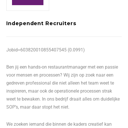
Independent Recruiters
Jobid=603820010855407545 (0.0991)
Ben jij een hands-on restaurantmanager met een passie
voor mensen en processen? Wij zijn op zoek naar een
gedreven professional die niet alleen het team weet te
inspireren, maar ook de operationele processen strak
weet te bewaken. In ons bedrijf draait alles om duidelijke
SOP’s, maar daar stopt het niet.
We zoeken iemand die binnen de kaders creatief kan