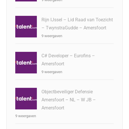
Rijn IJssel – Lid Raad van Toezicht
– TwynstraGudde – Amersfoort
9 weergaven
C# Developer – Eurofins –
Amersfoort
9 weergaven
Objectbeveiliger Defensie
Amersfoort – NL – W JB –
Amersfoort
9 weergaven