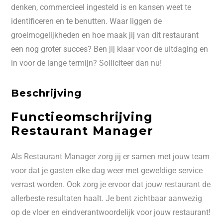
denken, commercieel ingesteld is en kansen weet te
identificeren en te benutten. Waar liggen de
groeimogelijkheden en hoe maak jij van dit restaurant
een nog groter succes? Ben jij klaar voor de uitdaging en
in voor de lange termijn? Solliciteer dan nu!
Beschrijving
Functieomschrijving
Restaurant Manager
Als Restaurant Manager zorg jij er samen met jouw team
voor dat je gasten elke dag weer met geweldige service
verrast worden. Ook zorg je ervoor dat jouw restaurant de
allerbeste resultaten haalt. Je bent zichtbaar aanwezig
op de vloer en eindverantwoordelijk voor jouw restaurant!