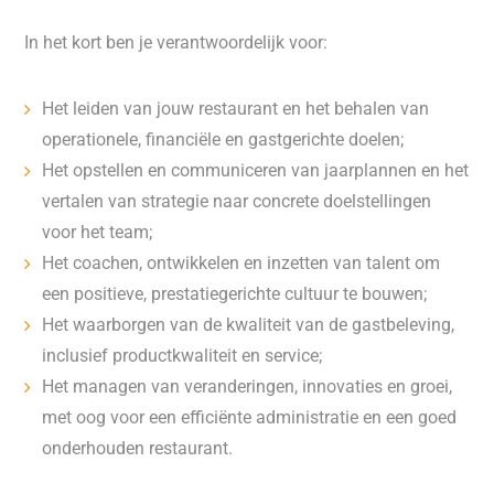
In het kort ben je verantwoordelijk voor:
Het leiden van jouw restaurant en het behalen van
operationele, financiële en gastgerichte doelen;
Het opstellen en communiceren van jaarplannen en het
vertalen van strategie naar concrete doelstellingen
voor het team;
Het coachen, ontwikkelen en inzetten van talent om
een positieve, prestatiegerichte cultuur te bouwen;
Het waarborgen van de kwaliteit van de gastbeleving,
inclusief productkwaliteit en service;
Het managen van veranderingen, innovaties en groei,
met oog voor een efficiënte administratie en een goed
onderhouden restaurant.