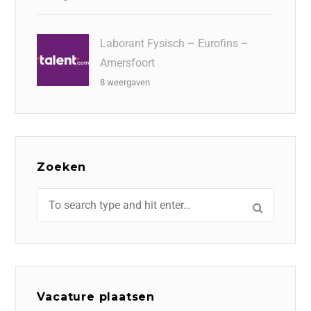
Laborant Fysisch – Eurofins –
Amersfoort
8 weergaven
Zoeken
Vacature plaatsen