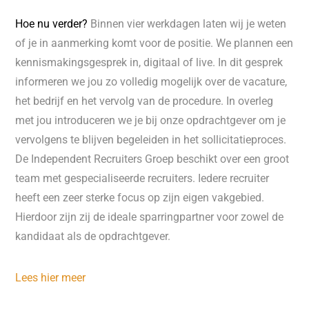
Hoe nu verder?
Binnen vier werkdagen laten wij je weten
of je in aanmerking komt voor de positie. We plannen een
kennismakingsgesprek in, digitaal of live. In dit gesprek
informeren we jou zo volledig mogelijk over de vacature,
het bedrijf en het vervolg van de procedure. In overleg
met jou introduceren we je bij onze opdrachtgever om je
vervolgens te blijven begeleiden in het sollicitatieproces.
De Independent Recruiters Groep beschikt over een groot
team met gespecialiseerde recruiters. Iedere recruiter
heeft een zeer sterke focus op zijn eigen vakgebied.
Hierdoor zijn zij de ideale sparringpartner voor zowel de
kandidaat als de opdrachtgever.
Lees hier meer